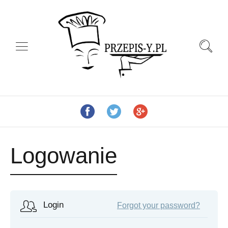
Logowanie
Login
Forgot your password?