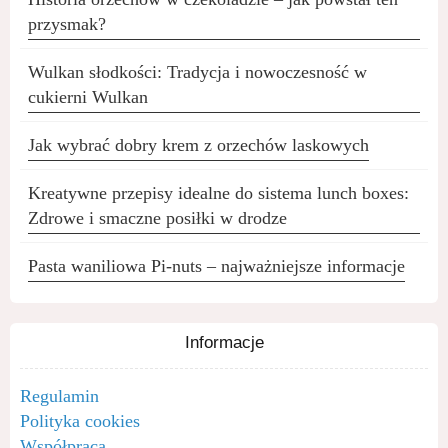
przysmak?
Wulkan słodkości: Tradycja i nowoczesność w
cukierni Wulkan
Jak wybrać dobry krem z orzechów laskowych
Kreatywne przepisy idealne do sistema lunch boxes:
Zdrowe i smaczne posiłki w drodze
Pasta waniliowa Pi-nuts – najważniejsze informacje
Informacje
Regulamin
Polityka cookies
Współpraca