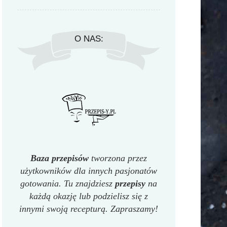
O NAS:
Baza przepisów
tworzona przez
użytkowników dla innych pasjonatów
gotowania. Tu znajdziesz
przepisy
na
każdą okazję lub podzielisz się z
innymi swoją recepturą. Zapraszamy!