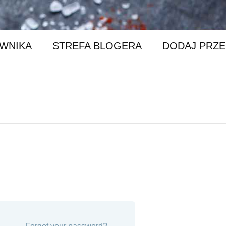
OWNIKA
STREFA BLOGERA
DODAJ PRZE