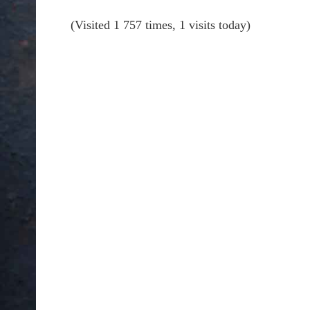
(Visited 1 757 times, 1 visits today)