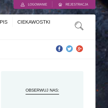
LOGOWANIE
REJESTRACJA
PIS
CIEKAWOSTKI
OBSERWUJ NAS: