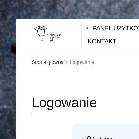
PANEL UŻYTK
KONTAKT
Strona główna
Logowanie
Logowanie
Login