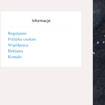
Informacje
Regulamin
Polityka cookies
Współpraca
Reklama
Kontakt