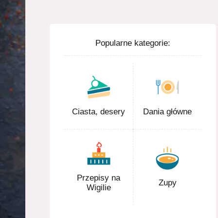
Popularne kategorie:
Ciasta, desery
Dania główne
Przepisy na
Zupy
Wigilie