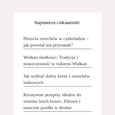
Najnowsze ciekawostki:
Historia orzechów w czekoladzie –
jak powstał ten przysmak?
Wulkan słodkości: Tradycja i
nowoczesność w cukierni Wulkan
Jak wybrać dobry krem z orzechów
laskowych
Kreatywne przepisy idealne do
sistema lunch boxes: Zdrowe i
smaczne posiłki w drodze