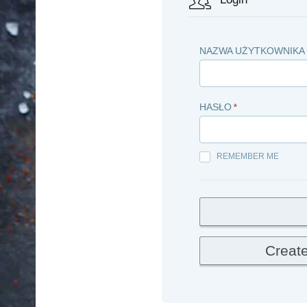
NAZWA UŻYTKOWNIKA 
HASŁO
*
REMEMBER ME