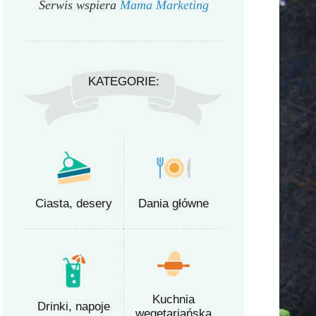
Serwis wspiera
Mama Marketing
KATEGORIE:
Ciasta, desery
Dania główne
Kuchnia
Drinki, napoje
wegetariańska