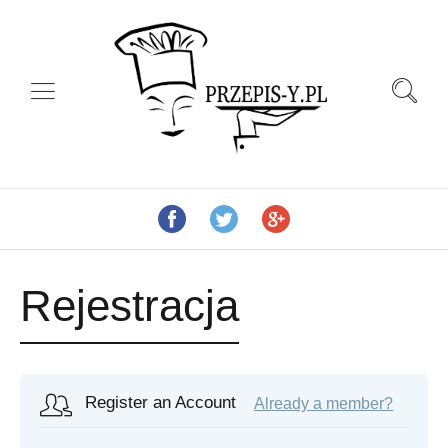
Rejestracja
Register an Account
Already a member?