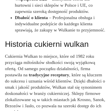
hurtowni i sieci sklepów w Polsce i UE, co
zapewnia szeroką dostępność produktów.
Dbałość o klienta
– Profesjonalna obsługa i
indywidualne podejście do każdego klienta
sprawiają, że zakupy w Wulkanie to przyjemność.
Historia cukierni wulkan
Cukiernia Wulkan to miejsce, które od 1982 roku
przyciąga miłośników słodkości swoją wyjątkową
ofertą. Od samego początku działalności, firma
postawiła na
tradycyjne receptury
, które są kluczem
do sukcesu i uznania wśród klientów. Dzięki dbałości o
smak i jakość produktów, Wulkan stał się synonimem
doskonałości w branży cukierniczej. Sklepy firmowe
zlokalizowane są w takich miastach jak Krosno, Sanok,
Brzozów i Jasło, co pozwala na szeroki dostęp do ich