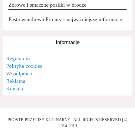
Zdrowe i smaczne posiłki w drodze
Pasta waniliowa Pi-nuts – najważniejsze informacje
Informacje
Regulamin
Polityka cookies
Współpraca
Reklama
Kontakt
PROSTE PRZEPISY KULINARNE | ALL RIGHTS RESERVED | ©
2014-2019