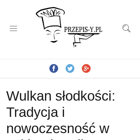
Wulkan słodkości:
Tradycja i
nowoczesność w