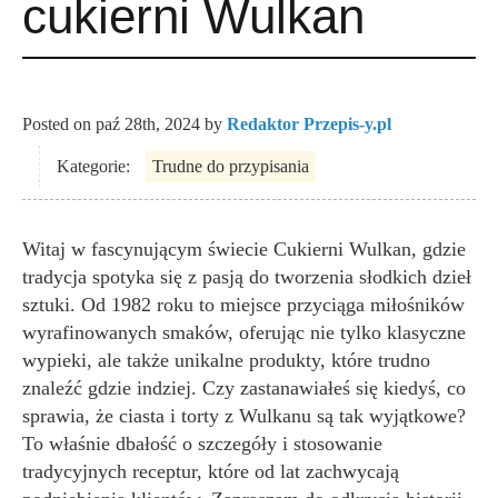
cukierni Wulkan
Posted on
paź 28th, 2024
by
Redaktor Przepis-y.pl
Kategorie:
Trudne do przypisania
Witaj w fascynującym świecie Cukierni Wulkan, gdzie
tradycja spotyka się z pasją do tworzenia słodkich dzieł
sztuki. Od 1982 roku to miejsce przyciąga miłośników
wyrafinowanych smaków, oferując nie tylko klasyczne
wypieki, ale także unikalne produkty, które trudno
znaleźć gdzie indziej. Czy zastanawiałeś się kiedyś, co
sprawia, że ciasta i torty z Wulkanu są tak wyjątkowe?
To właśnie dbałość o szczegóły i stosowanie
tradycyjnych receptur, które od lat zachwycają