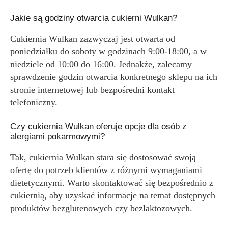
Jakie są godziny otwarcia cukierni Wulkan?
Cukiernia Wulkan zazwyczaj jest otwarta od
poniedziałku do soboty w godzinach 9:00-18:00, a w
niedziele od 10:00 do 16:00. Jednakże, zalecamy
sprawdzenie godzin otwarcia konkretnego sklepu na ich
stronie internetowej lub bezpośredni kontakt
telefoniczny.
Czy cukiernia Wulkan oferuje opcje dla osób z
alergiami pokarmowymi?
Tak, cukiernia Wulkan stara się dostosować swoją
ofertę do potrzeb klientów z różnymi wymaganiami
dietetycznymi. Warto skontaktować się bezpośrednio z
cukiernią, aby uzyskać informacje na temat dostępnych
produktów bezglutenowych czy bezlaktozowych.