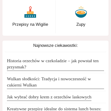
Przepisy na Wigilie
Zupy
Najnowsze ciekawostki:
Historia orzechów w czekoladzie – jak powstał ten
przysmak?
Wulkan słodkości: Tradycja i nowoczesność w
cukierni Wulkan
Jak wybrać dobry krem z orzechów laskowych
Kreatywne przepisy idealne do sistema lunch boxes: