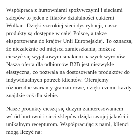
Współpraca z hurtowniami spożywczymi i sieciami
sklepów to jeden z filarów działalności cukierni
Wulkan. Dzięki szerokiej sieci dystrybucji, nasze
produkty są dostępne w całej Polsce, a także
eksportowane do krajów Unii Europejskiej. To oznacza,
że niezależnie od miejsca zamieszkania, możesz
cieszyć się wyjątkowym smakiem naszych wyrobów.
Nasza oferta dla odbiorców B2B jest niezwykle
elastyczna, co pozwala na dostosowanie produktów do
indywidualnych potrzeb klientów. Oferujemy
różnorodne warianty gramaturowe, dzięki czemu każdy
znajdzie coś dla siebie.
Nasze produkty cieszą się dużym zainteresowaniem
wśród hurtowni i sieci sklepów dzięki swojej jakości i
unikalnym recepturom. Współpracując z nami, klienci
mogą liczyć na: