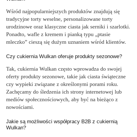
Wśród najpopularniejszych produktów znajdują się
tradycyjne torty weselne, personalizowane torty
urodzinowe oraz klasyczne ciasta jak serniki i szarlotki.
Ponadto, wafle z kremem i pianką typu „ptasie
mleczko” cieszą się dużym uznaniem wśród klientów.
Czy cukiernia Wulkan oferuje produkty sezonowe?
Tak, cukiernia Wulkan często wprowadza do swojej
oferty produkty sezonowe, takie jak ciasta świąteczne
czy wypieki związane z określonymi porami roku.
Zachęcamy do śledzenia ich strony internetowej lub
mediów społecznościowych, aby być na bieżąco z
nowościami.
Jakie są możliwości współpracy B2B z cukiernią
Wulkan?