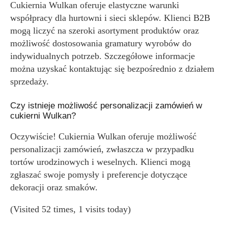
Cukiernia Wulkan oferuje elastyczne warunki
współpracy dla hurtowni i sieci sklepów. Klienci B2B
mogą liczyć na szeroki asortyment produktów oraz
możliwość dostosowania gramatury wyrobów do
indywidualnych potrzeb. Szczegółowe informacje
można uzyskać kontaktując się bezpośrednio z działem
sprzedaży.
Czy istnieje możliwość personalizacji zamówień w
cukierni Wulkan?
Oczywiście! Cukiernia Wulkan oferuje możliwość
personalizacji zamówień, zwłaszcza w przypadku
tortów urodzinowych i weselnych. Klienci mogą
zgłaszać swoje pomysły i preferencje dotyczące
dekoracji oraz smaków.
(Visited 52 times, 1 visits today)