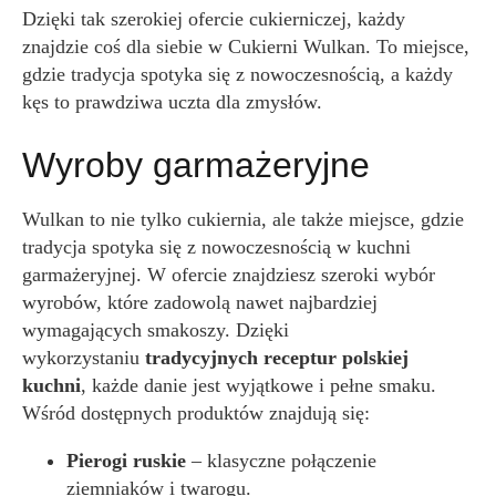
Dzięki tak szerokiej ofercie cukierniczej, każdy
znajdzie coś dla siebie w Cukierni Wulkan. To miejsce,
gdzie tradycja spotyka się z nowoczesnością, a każdy
kęs to prawdziwa uczta dla zmysłów.
Wyroby garmażeryjne
Wulkan to nie tylko cukiernia, ale także miejsce, gdzie
tradycja spotyka się z nowoczesnością w kuchni
garmażeryjnej. W ofercie znajdziesz szeroki wybór
wyrobów, które zadowolą nawet najbardziej
wymagających smakoszy. Dzięki
wykorzystaniu
tradycyjnych receptur polskiej
kuchni
, każde danie jest wyjątkowe i pełne smaku.
Wśród dostępnych produktów znajdują się:
Pierogi ruskie
– klasyczne połączenie
ziemniaków i twarogu.