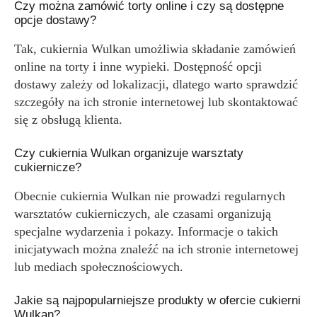
Czy można zamówić torty online i czy są dostępne
opcje dostawy?
Tak, cukiernia Wulkan umożliwia składanie zamówień
online na torty i inne wypieki. Dostępność opcji
dostawy zależy od lokalizacji, dlatego warto sprawdzić
szczegóły na ich stronie internetowej lub skontaktować
się z obsługą klienta.
Czy cukiernia Wulkan organizuje warsztaty
cukiernicze?
Obecnie cukiernia Wulkan nie prowadzi regularnych
warsztatów cukierniczych, ale czasami organizują
specjalne wydarzenia i pokazy. Informacje o takich
inicjatywach można znaleźć na ich stronie internetowej
lub mediach społecznościowych.
Jakie są najpopularniejsze produkty w ofercie cukierni
Wulkan?