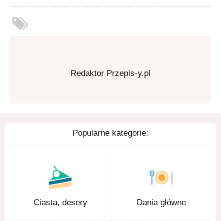
Redaktor Przepis-y.pl
Popularne kategorie:
Ciasta, desery
Dania główne