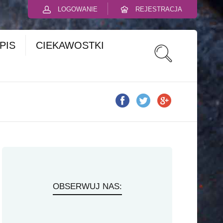
LOGOWANIE
REJESTRACJA
PIS
CIEKAWOSTKI
OBSERWUJ NAS: