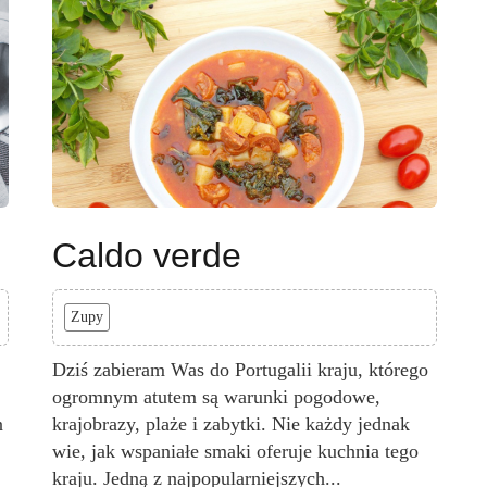
Caldo verde
Zupy
Dziś zabieram Was do Portugalii kraju, którego
ogromnym atutem są warunki pogodowe,
n
krajobrazy, plaże i zabytki. Nie każdy jednak
wie, jak wspaniałe smaki oferuje kuchnia tego
kraju. Jedną z najpopularniejszych...