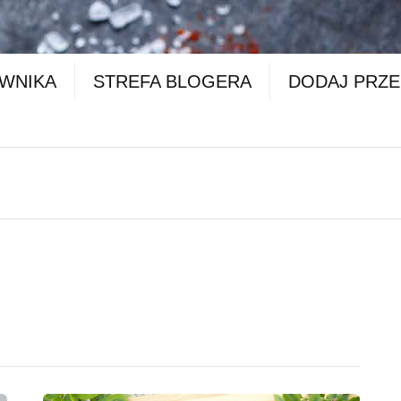
OWNIKA
STREFA BLOGERA
DODAJ PRZE