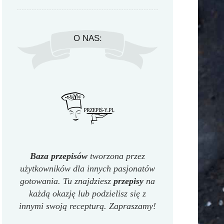
O NAS:
Baza przepisów
tworzona przez
użytkowników dla innych pasjonatów
gotowania. Tu znajdziesz
przepisy
na
każdą okazję lub podzielisz się z
innymi swoją recepturą. Zapraszamy!