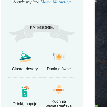
Serwis wspiera
Mama Marketing
KATEGORIE:
Ciasta, desery
Dania główne
Kuchnia
Drinki, napoje
wegetariańska