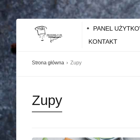
PANEL UŻYTK
KONTAKT
Strona główna
Zupy
Zupy