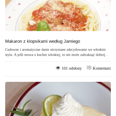
Makaron z klopsikami według Jamiego
Cudowne i aromatyczne danie utrzymane zdecydowanie we włoskim
stylu. A jeśli mowa o kuchni włoskiej, to nie może zabraknąć dobrej...
101 odsłony
Komentarz