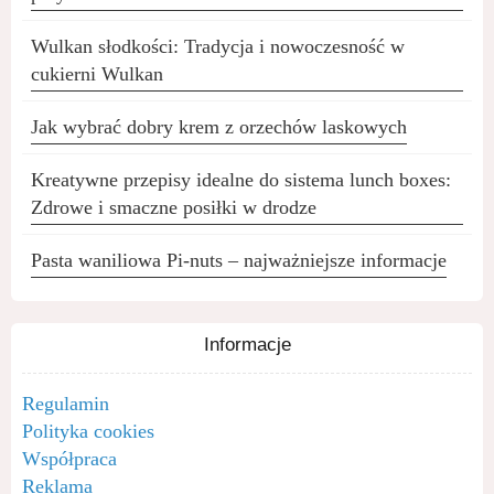
Wulkan słodkości: Tradycja i nowoczesność w
cukierni Wulkan
Jak wybrać dobry krem z orzechów laskowych
Kreatywne przepisy idealne do sistema lunch boxes:
Zdrowe i smaczne posiłki w drodze
Pasta waniliowa Pi-nuts – najważniejsze informacje
Informacje
Regulamin
Polityka cookies
Współpraca
Reklama