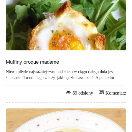
Muffiny croque madame
Niewątpliwie najważniejszym posiłkiem w ciągu całego dnia jest
śniadanie. To od niego zależy, jaki będzie nasz dzień. A po takim...
69 odsłony
Komentarz