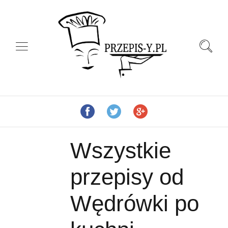
Wszystkie
przepisy od
Wędrówki po