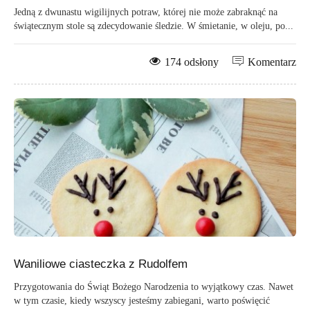
Jedną z dwunastu wigilijnych potraw, której nie może zabraknąć na
świątecznym stole są zdecydowanie śledzie. W śmietanie, w oleju, po...
174 odsłony
Komentarz
Waniliowe ciasteczka z Rudolfem
Przygotowania do Świąt Bożego Narodzenia to wyjątkowy czas. Nawet
w tym czasie, kiedy wszyscy jesteśmy zabiegani, warto poświęcić