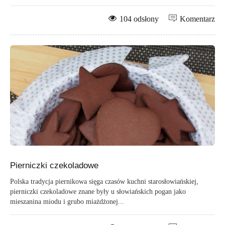
104 odsłony
Komentarz
Pierniczki czekoladowe
Polska tradycja piernikowa sięga czasów kuchni starosłowiańskiej,
pierniczki czekoladowe znane były u słowiańskich pogan jako
mieszanina miodu i grubo miażdżonej...