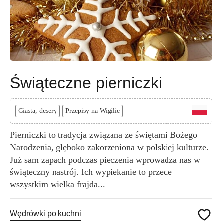
Świąteczne pierniczki
Ciasta, desery
Przepisy na Wigilie
Pierniczki to tradycja związana ze świętami Bożego
Narodzenia, głęboko zakorzeniona w polskiej kulturze.
Już sam zapach podczas pieczenia wprowadza nas w
świąteczny nastrój. Ich wypiekanie to przede
wszystkim wielka frajda...
Wędrówki po kuchni