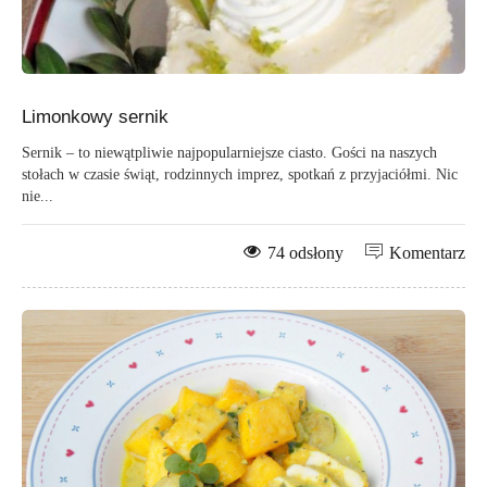
Limonkowy sernik
Sernik – to niewątpliwie najpopularniejsze ciasto. Gości na naszych
stołach w czasie świąt, rodzinnych imprez, spotkań z przyjaciółmi. Nic
nie...
74 odsłony
Komentarz