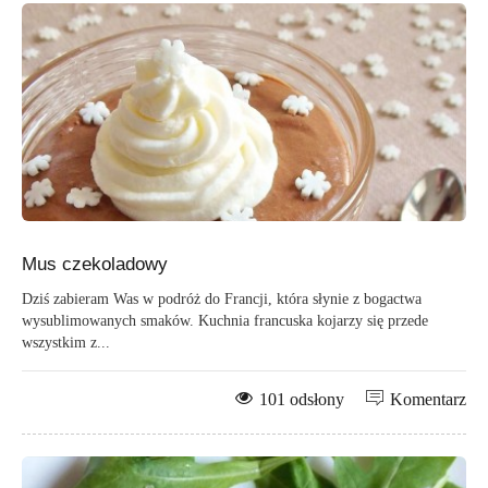
Mus czekoladowy
Dziś zabieram Was w podróż do Francji, która słynie z bogactwa
wysublimowanych smaków. Kuchnia francuska kojarzy się przede
wszystkim z...
101 odsłony
Komentarz