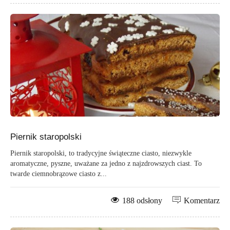
Piernik staropolski
Piernik staropolski, to tradycyjne świąteczne ciasto, niezwykle
aromatyczne, pyszne, uważane za jedno z najzdrowszych ciast. To
twarde ciemnobrązowe ciasto z...
188 odsłony
Komentarz