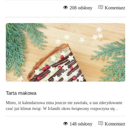
208 odsłony
Komentarz
Tarta makowa
Mimo, iż kalendarzowa zima jeszcze nie zawitała, u nas zdecydowanie
czuć już klimat świąt. W Irlandii okres świąteczny rozpoczyna się...
148 odsłony
Komentarz