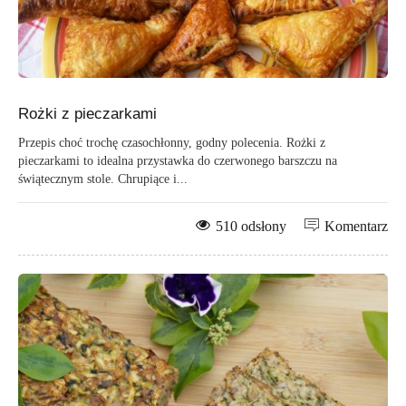
Rożki z pieczarkami
Przepis choć trochę czasochłonny, godny polecenia. Rożki z
pieczarkami to idealna przystawka do czerwonego barszczu na
świątecznym stole. Chrupiące i...
510 odsłony
Komentarz