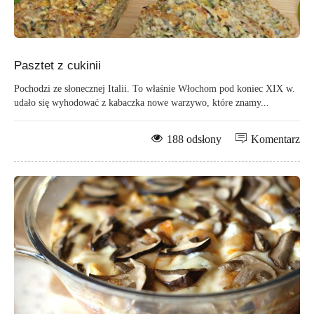
Pasztet z cukinii
Pochodzi ze słonecznej Italii. To właśnie Włochom pod koniec XIX w.
udało się wyhodować z kabaczka nowe warzywo, które znamy...
188 odsłony
Komentarz