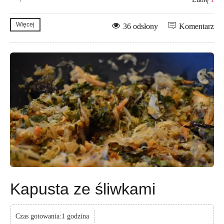
Więcej
36 odsłony
Komentarz
Kapusta ze śliwkami
Czas gotowania:1 godzina