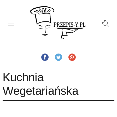
Kuchnia
Wegetariańska