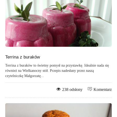
Terrina z buraków
Terrina z buraków to świetny pomysł na przystawkę. Idealnie nada się
również na Wielkanocny stół. Przepis nadesłany przez naszą
czytelniczkę Małgorzatę...
238 odsłony
Komentarz