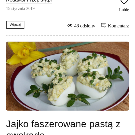
15 stycznia 2019
Lubię
Więcej
48 odsłony
Komentarz
Jajko faszerowane pastą z