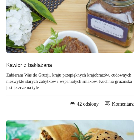
Kawior z bakłażana
Zabieram Was do Gruzji, kraju przepięknych krajobrazów, cudownych
niezwykle starych zabytków i wspaniałych smaków. Kuchnia gruzińska
jest jeszcze na tyle...
42 odsłony
Komentarz