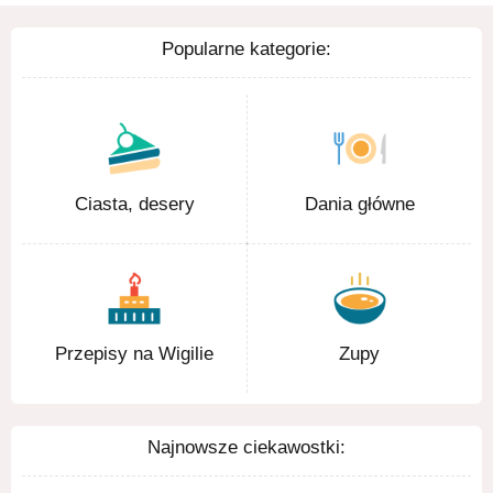
Popularne kategorie:
Ciasta, desery
Dania główne
Przepisy na Wigilie
Zupy
Najnowsze ciekawostki: