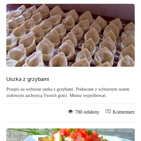
Uszka z grzybami
Przepis na wyborne uszka z grzybami. Podawane z wybornym sosem
ziołowym zachwycą Twoich gości. Musisz wypróbować.
780 odsłony
Komentarz