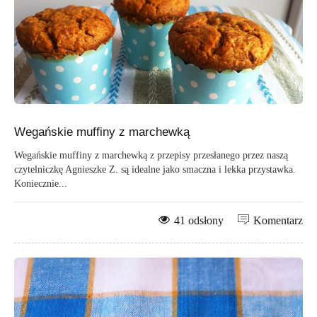
Wegańskie muffiny z marchewką
Wegańskie muffiny z marchewką z przepisy przesłanego przez naszą
czytelniczkę Agnieszke Z. są idealne jako smaczna i lekka przystawka.
Koniecznie...
41 odsłony
Komentarz