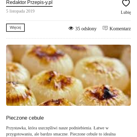
Redaktor Przepis-y.pl
5 listopada 2019
Lubię
Więcej
35 odsłony
Komentarz
Pieczone cebule
Przystawka, która uszczęśliwi nasze podniebienia. Łatwe w
przygotowaniu, ale bardzo smaczne. Pieczone cebule to idealna