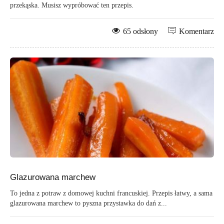
przekąska. Musisz wypróbować ten przepis.
65 odsłony
Komentarz
Glazurowana marchew
To jedna z potraw z domowej kuchni francuskiej. Przepis łatwy, a sama
glazurowana marchew to pyszna przystawka do dań z...