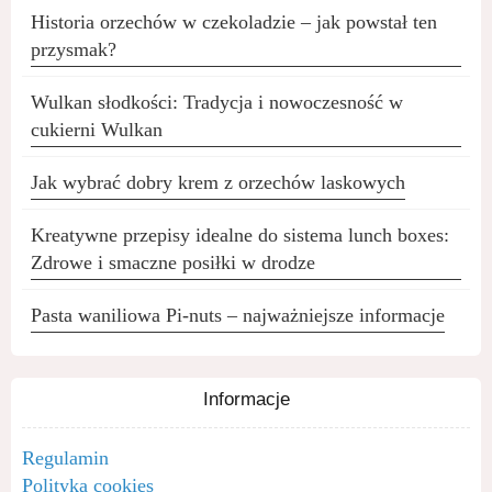
Historia orzechów w czekoladzie – jak powstał ten
przysmak?
Wulkan słodkości: Tradycja i nowoczesność w
cukierni Wulkan
Jak wybrać dobry krem z orzechów laskowych
Kreatywne przepisy idealne do sistema lunch boxes:
Zdrowe i smaczne posiłki w drodze
Pasta waniliowa Pi-nuts – najważniejsze informacje
Informacje
Regulamin
Polityka cookies