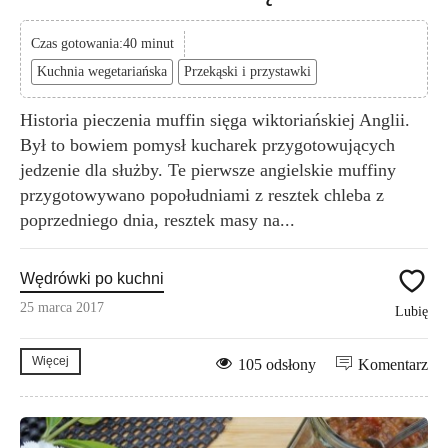
Czas gotowania:40 minut
Kuchnia wegetariańska
Przekąski i przystawki
Historia pieczenia muffin sięga wiktoriańskiej Anglii.
Był to bowiem pomysł kucharek przygotowujących
jedzenie dla służby. Te pierwsze angielskie muffiny
przygotowywano popołudniami z resztek chleba z
poprzedniego dnia, resztek masy na...
Wędrówki po kuchni
25 marca 2017
Lubię
Więcej
105 odsłony
Komentarz