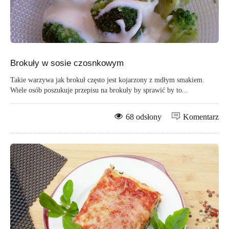
Brokuły w sosie czosnkowym
Takie warzywa jak brokuł często jest kojarzony z mdłym smakiem.
Wiele osób poszukuje przepisu na brokuły by sprawić by to...
68 odsłony
Komentarz