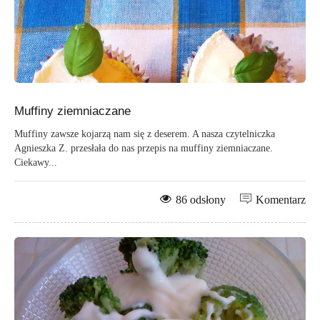
Muffiny ziemniaczane
Muffiny zawsze kojarzą nam się z deserem. A nasza czytelniczka
Agnieszka Z. przesłała do nas przepis na muffiny ziemniaczane.
Ciekawy...
86 odsłony
Komentarz