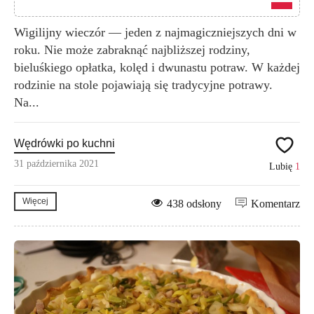
Wigilijny wieczór — jeden z najmagiczniejszych dni w
roku. Nie może zabraknąć najbliższej rodziny,
bieluśkiego opłatka, kolęd i dwunastu potraw. W każdej
rodzinie na stole pojawiają się tradycyjne potrawy.
Na...
Wędrówki po kuchni
31 października 2021
Lubię
1
Więcej
438 odsłony
Komentarz