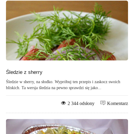
Śledzie z sherry
Śledzie w sherry, na słodko. Wypróbuj ten przepis i zaskocz swoich
bliskich. Ta wersja śledzia na pewno sprawdzi się jako...
2 344 odsłony
Komentarz