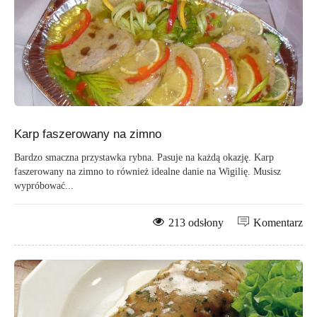
Karp faszerowany na zimno
Bardzo smaczna przystawka rybna. Pasuje na każdą okazję. Karp
faszerowany na zimno to również idealne danie na Wigilię. Musisz
wypróbować...
213 odsłony
Komentarz