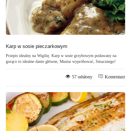
Karp w sosie pieczarkowym
Przepis idealny na Wigilię. Karp w sosie grzybowym podawany na
gorąco to idealne danie główne, Musisz wypróbować, Smacznego!
57 odsłony
Komentarz