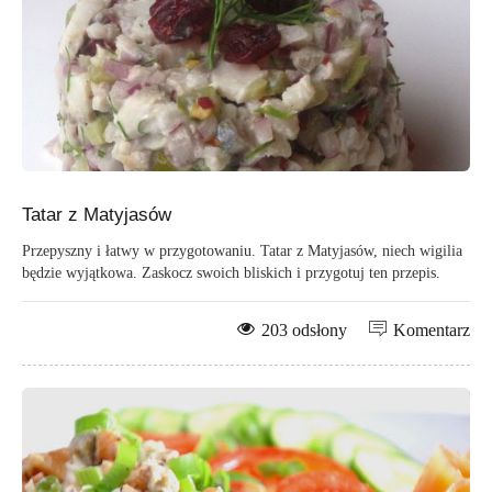
Tatar z Matyjasów
Przepyszny i łatwy w przygotowaniu. Tatar z Matyjasów, niech wigilia
będzie wyjątkowa. Zaskocz swoich bliskich i przygotuj ten przepis.
203 odsłony
Komentarz