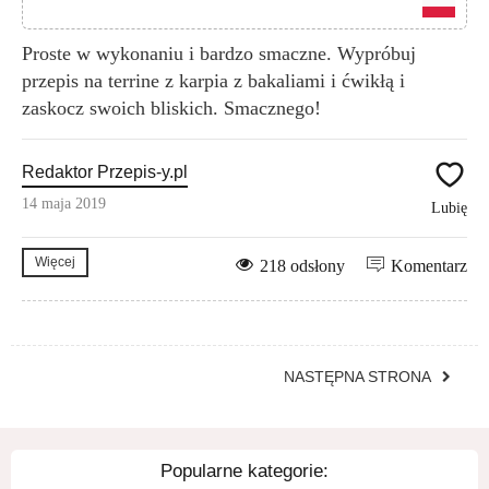
Proste w wykonaniu i bardzo smaczne. Wypróbuj
przepis na terrine z karpia z bakaliami i ćwikłą i
zaskocz swoich bliskich. Smacznego!
Redaktor Przepis-y.pl
14 maja 2019
Lubię
Więcej
218 odsłony
Komentarz
NASTĘPNA STRONA
Popularne kategorie: