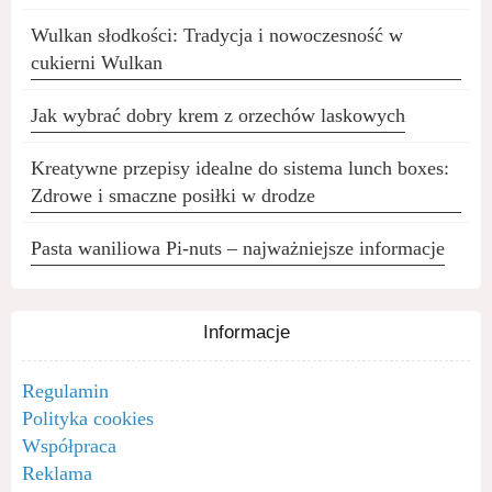
Wulkan słodkości: Tradycja i nowoczesność w
cukierni Wulkan
Jak wybrać dobry krem z orzechów laskowych
Kreatywne przepisy idealne do sistema lunch boxes:
Zdrowe i smaczne posiłki w drodze
Pasta waniliowa Pi-nuts – najważniejsze informacje
Informacje
Regulamin
Polityka cookies
Współpraca
Reklama