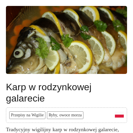
Karp w rodzynkowej
galarecie
Przepisy na Wigilie
Ryby, owoce morza
Tradycyjny wigilijny karp w rodzynkowej galarecie,