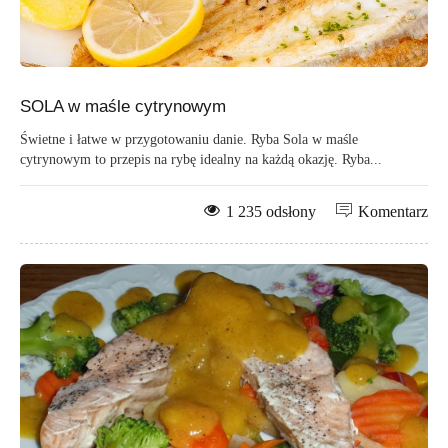
SOLA w maśle cytrynowym
Świetne i łatwe w przygotowaniu danie. Ryba Sola w maśle
cytrynowym to przepis na rybę idealny na każdą okazję. Ryba...
1 235 odsłony
Komentarz