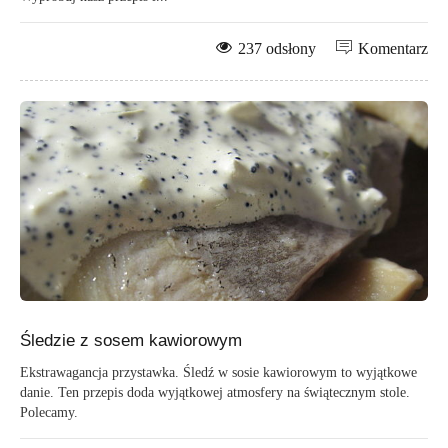
237 odsłony
Komentarz
Śledzie z sosem kawiorowym
Ekstrawagancja przystawka. Śledź w sosie kawiorowym to wyjątkowe
danie. Ten przepis doda wyjątkowej atmosfery na świątecznym stole.
Polecamy.