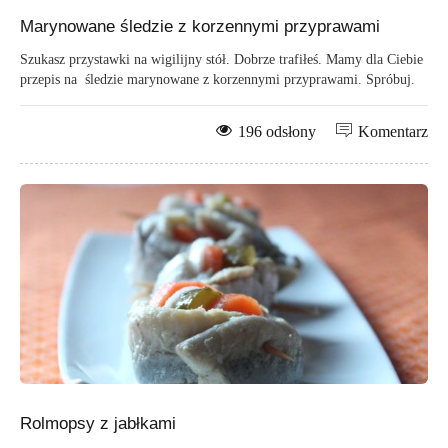
Marynowane śledzie z korzennymi przyprawami
Szukasz przystawki na wigilijny stół. Dobrze trafiłeś. Mamy dla Ciebie
przepis na śledzie marynowane z korzennymi przyprawami. Spróbuj.
196 odsłony
Komentarz
Rolmopsy z jabłkami