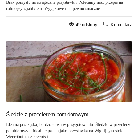
Brak pomysłu na świąteczne przystawki? Polecamy nasz przepis na
rolmopsy z jabłkiem. Wyjątkowe i na pewno smaczne.
49 odsłony
Komentarz
Śledzie z przecierem pomidorowym
Idealna przekąska, bardzo łatwa w przygotowaniu. Śledzie w przecierze
pomidorowym idealnie pasują jako przystawka na Wigilijnym stole.
Wypróbuj nasz przepis i...