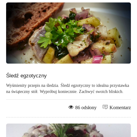
Śledź egzotyczny
Wyśmienity przepis na śledzia. Śledź egzotyczny to idealna przystawka
na świąteczny stół. Wypróbuj koniecznie. Zachwyć swoich bliskich.
86 odsłony
Komentarz