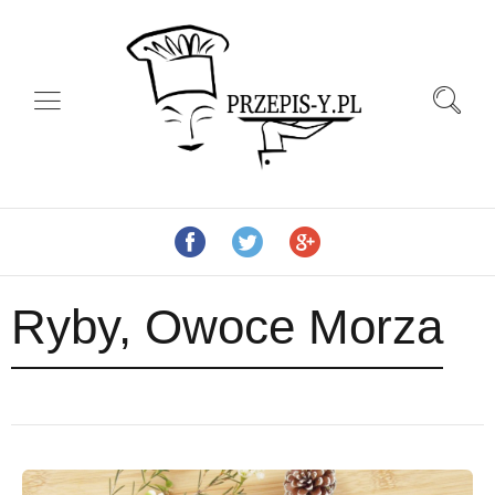
Ryby, Owoce Morza