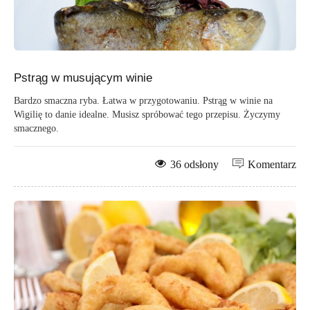
Pstrąg w musującym winie
Bardzo smaczna ryba. Łatwa w przygotowaniu. Pstrąg w winie na
Wigilię to danie idealne. Musisz spróbować tego przepisu. Życzymy
smacznego.
36 odsłony
Komentarz