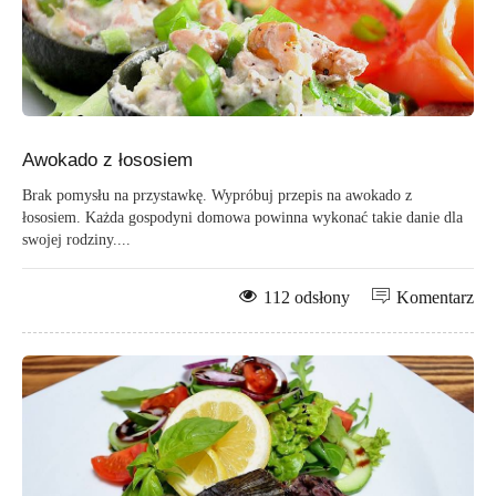
Awokado z łososiem
Brak pomysłu na przystawkę. Wypróbuj przepis na awokado z
łososiem. Każda gospodyni domowa powinna wykonać takie danie dla
swojej rodziny....
112 odsłony
Komentarz