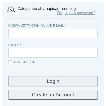
Zaloguj się aby napisać recenzję
Forgot your password?
NAZWA UŻYTKOWNIKA LUB E-MAIL
*
HASŁO
*
REMEMBER ME