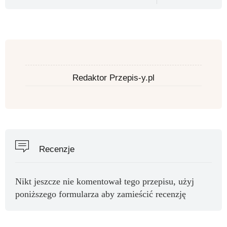
Redaktor Przepis-y.pl
Recenzje
Nikt jeszcze nie komentował tego przepisu, użyj
poniższego formularza aby zamieścić recenzję