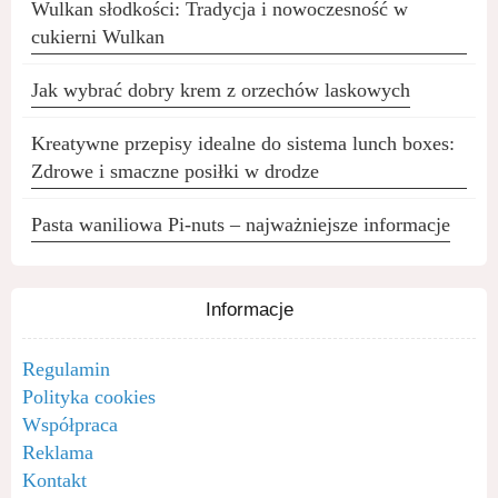
Wulkan słodkości: Tradycja i nowoczesność w
cukierni Wulkan
Jak wybrać dobry krem z orzechów laskowych
Kreatywne przepisy idealne do sistema lunch boxes:
Zdrowe i smaczne posiłki w drodze
Pasta waniliowa Pi-nuts – najważniejsze informacje
Informacje
Regulamin
Polityka cookies
Współpraca
Reklama
Kontakt