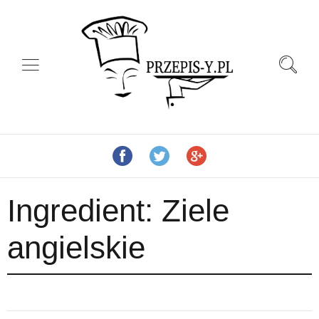
Ingredient:
Ziele
angielskie