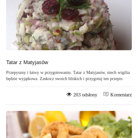
Tatar z Matyjasów
Przepyszny i łatwy w przygotowaniu. Tatar z Matyjasów, niech wigilia
będzie wyjątkowa. Zaskocz swoich bliskich i przygotuj ten przepis.
203 odsłony
Komentarz