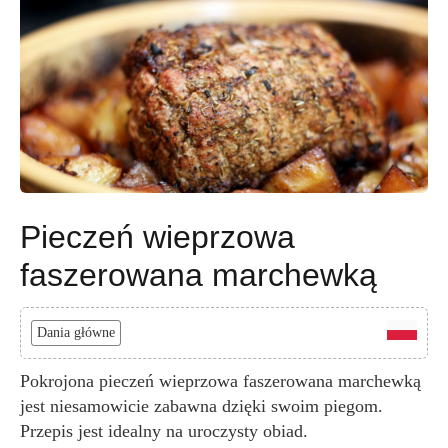
Pieczeń wieprzowa
faszerowana marchewką
Dania główne
Pokrojona pieczeń wieprzowa faszerowana marchewką
jest niesamowicie zabawna dzięki swoim piegom.
Przepis jest idealny na uroczysty obiad.