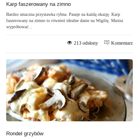
Karp faszerowany na zimno
Bardzo smaczna przystawka rybna. Pasuje na każdą okazję. Karp
faszerowany na zimno to również idealne danie na Wigilię. Musisz
wypróbować...
213 odsłony
Komentarz
Rondel grzybów