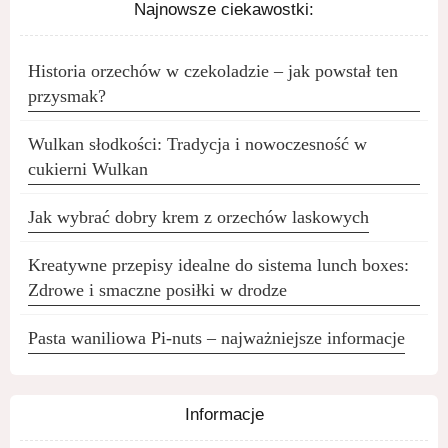
Najnowsze ciekawostki:
Historia orzechów w czekoladzie – jak powstał ten
przysmak?
Wulkan słodkości: Tradycja i nowoczesność w
cukierni Wulkan
Jak wybrać dobry krem z orzechów laskowych
Kreatywne przepisy idealne do sistema lunch boxes:
Zdrowe i smaczne posiłki w drodze
Pasta waniliowa Pi-nuts – najważniejsze informacje
Informacje