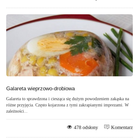
Galareta wieprzowo-drobiowa
Galareta to sprawdzona i ciesząca się dużym powodzeniem zakąska na
różne przyjęcia. Często kojarzona z tymi zakrapianymi imprezami. W
zależności...
478 odsłony
Komentarz