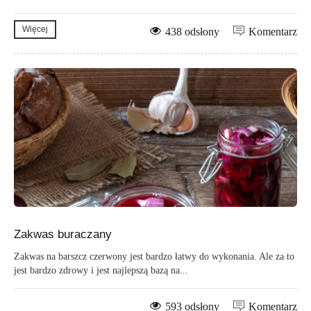
Więcej
438 odsłony
Komentarz
Zakwas buraczany
Zakwas na barszcz czerwony jest bardzo łatwy do wykonania. Ale za to
jest bardzo zdrowy i jest najlepszą bazą na...
593 odsłony
Komentarz