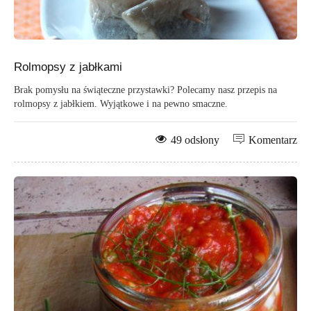
Rolmopsy z jabłkami
Brak pomysłu na świąteczne przystawki? Polecamy nasz przepis na
rolmopsy z jabłkiem. Wyjątkowe i na pewno smaczne.
49 odsłony
Komentarz