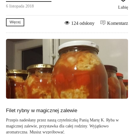
6 listopada 2018
Lubię
Więcej
124 odsłony
Komentarz
Filet rybny w magicznej zalewie
Przepis nadesłany przez naszą czytelniczkę Panią Martę K. Ryba w
magicznej zalewie, przystawka dla całej rodziny. Wyjątkowo
aromatyczna. Musisz wypróbować.