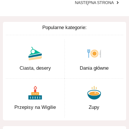
NASTĘPNA STRONA
Popularne kategorie:
Ciasta, desery
Dania główne
Przepisy na Wigilie
Zupy