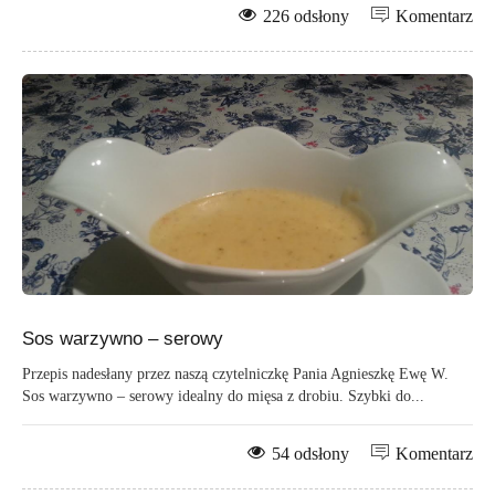
226 odsłony
Komentarz
Sos warzywno – serowy
Przepis nadesłany przez naszą czytelniczkę Pania Agnieszkę Ewę W.
Sos warzywno – serowy idealny do mięsa z drobiu. Szybki do...
54 odsłony
Komentarz