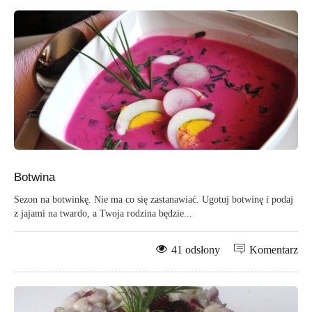
Botwina
Sezon na botwinkę. Nie ma co się zastanawiać. Ugotuj botwinę i podaj
z jajami na twardo, a Twoja rodzina będzie...
41 odsłony
Komentarz