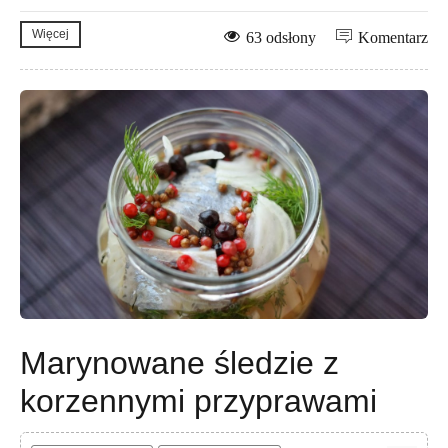
Więcej
63 odsłony
Komentarz
Marynowane śledzie z
korzennymi przyprawami