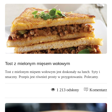
Tost z mielonym mięsem wołowym
Tost z mielonym mięsem wołowym jest doskonały na lunch. Syty i
smaczny. Przepis jest również prosty w przygotowaniu. Polecamy.
1 213 odsłony
Komentarz