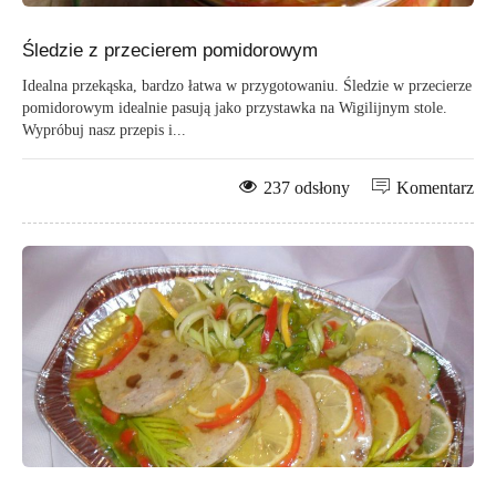
Śledzie z przecierem pomidorowym
Idealna przekąska, bardzo łatwa w przygotowaniu. Śledzie w przecierze
pomidorowym idealnie pasują jako przystawka na Wigilijnym stole.
Wypróbuj nasz przepis i...
237 odsłony
Komentarz