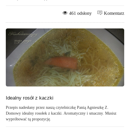
461 odsłony
Komentarz
Idealny rosół z kaczki
Przepis nadesłany przez naszą czytelniczkę Panią Agnieszkę Z.
Domowy idealny rosołek z kaczki. Aromatyczny i smaczny. Musisz
wypróbować tą propozycję.