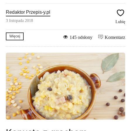
Redaktor Przepis-y.pl
3 listopada 2018
Lubię
Więcej
145 odsłony
Komentarz