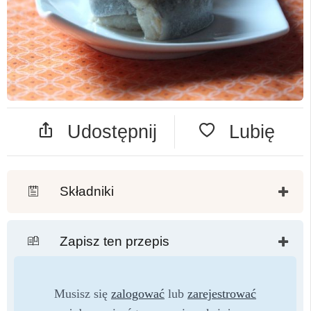
Udostępnij
Lubię
Składniki
Zapisz ten przepis
Musisz się
zalogować
lub
zarejestrować