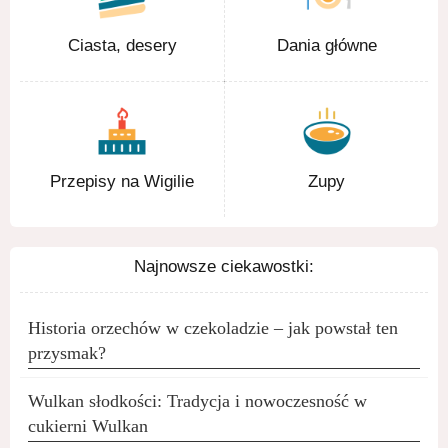
Ciasta, desery
Dania główne
Przepisy na Wigilie
Zupy
Najnowsze ciekawostki:
Historia orzechów w czekoladzie – jak powstał ten
przysmak?
Wulkan słodkości: Tradycja i nowoczesność w
cukierni Wulkan