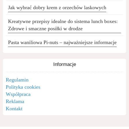
Jak wybrać dobry krem z orzechów laskowych
Kreatywne przepisy idealne do sistema lunch boxes:
Zdrowe i smaczne posiłki w drodze
Pasta waniliowa Pi-nuts – najważniejsze informacje
Informacje
Regulamin
Polityka cookies
Współpraca
Reklama
Kontakt