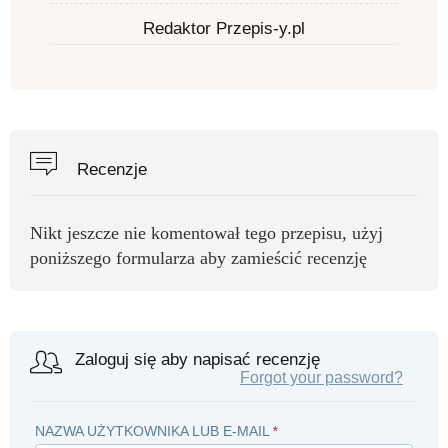
Redaktor Przepis-y.pl
Recenzje
Nikt jeszcze nie komentował tego przepisu, użyj
poniższego formularza aby zamieścić recenzję
Zaloguj się aby napisać recenzję
Forgot your password?
NAZWA UŻYTKOWNIKA LUB E-MAIL
*