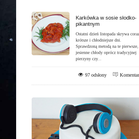
Karkówka w sosie słodko-
pikantnym
Ostatni dzień listopada skrywa cora
krótsze i chłodniejsze dni.
Sprawdzoną metodą na te pierwsze,
jesienne chłody oprócz tradycyjnej
pierzyny czy...
97 odsłony
Komenta