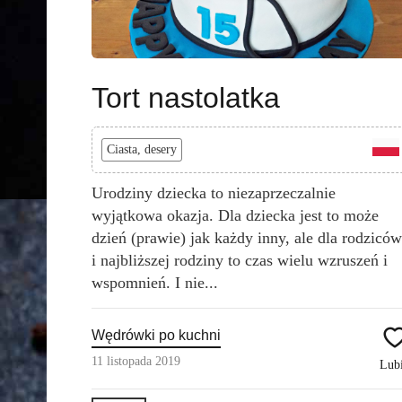
Tort nastolatka
Ciasta, desery
Urodziny dziecka to niezaprzeczalnie
wyjątkowa okazja. Dla dziecka jest to może
dzień (prawie) jak każdy inny, ale dla rodziców
i najbliższej rodziny to czas wielu wzruszeń i
wspomnień. I nie...
Wędrówki po kuchni
11 listopada 2019
Lub