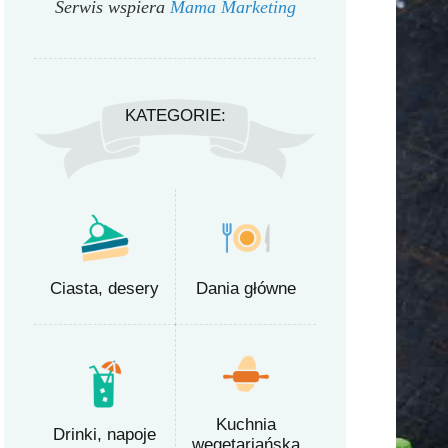
Serwis wspiera
Mama Marketing
KATEGORIE:
Ciasta, desery
Dania główne
Kuchnia
Drinki, napoje
wegetariańska