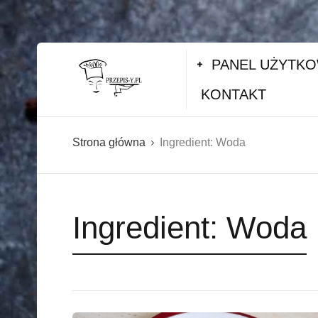
PANEL UŻYTK
KONTAKT
Strona główna
Ingredient:
Woda
Ingredient:
Woda