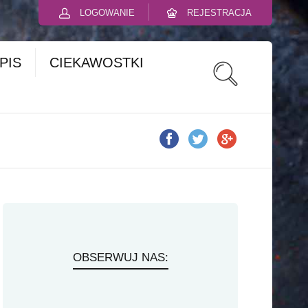
LOGOWANIE
REJESTRACJA
PIS
CIEKAWOSTKI
OBSERWUJ NAS: