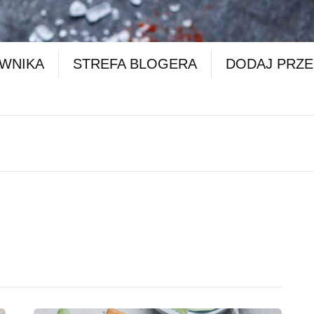
OWNIKA
STREFA BLOGERA
DODAJ PRZE