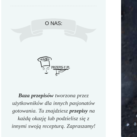
O NAS:
Baza przepisów
tworzona przez
użytkowników dla innych pasjonatów
gotowania. Tu znajdziesz
przepisy
na
każdą okazję lub podzielisz się z
innymi swoją recepturą. Zapraszamy!