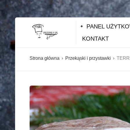
PANEL UŻYTK
KONTAKT
Strona główna
Przekąski i przystawki
TERRIN