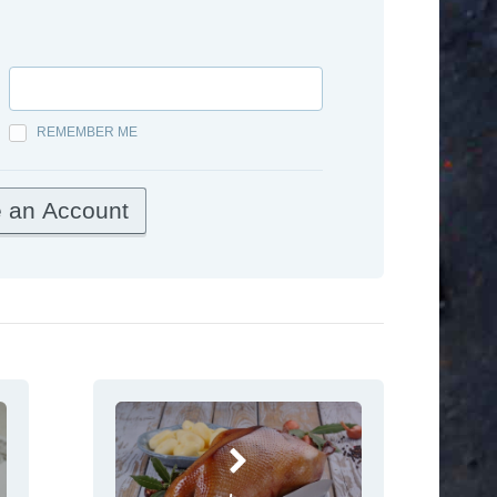
REMEMBER ME