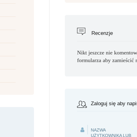
Recenzje
Nikt jeszcze nie komentow
formularza aby zamieścić 
Zaloguj się aby nap
NAZWA
UŻYTKOWNIKA LUB