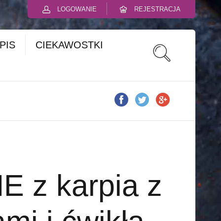
LOGOWANIE
REJESTRACJA
PIS
CIEKAWOSTKI
 z karpia z