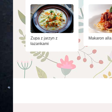
Makaron alla
Zupa z jarzyn z
łazankami