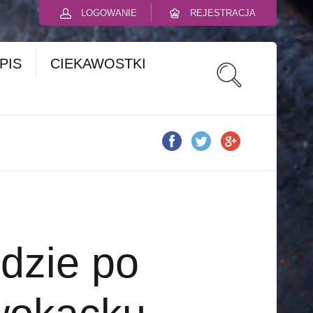
LOGOWANIE
REJESTRACJA
PIS
CIEKAWOSTKI
dzie po