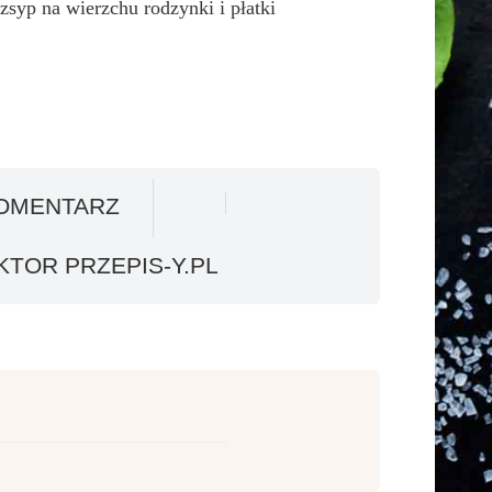
zsyp na wierzchu rodzynki i płatki
OMENTARZ
TOR PRZEPIS-Y.PL