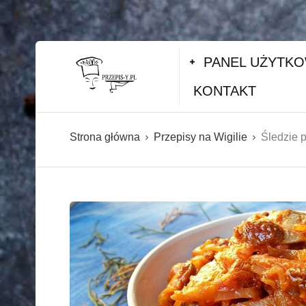
PANEL UŻYTK
KONTAKT
Strona główna
Przepisy na Wigilie
Śledzie 