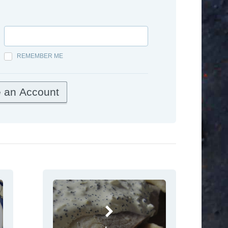
REMEMBER ME