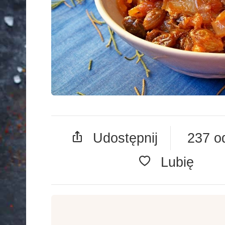
Udostępnij
237 o
Lubię