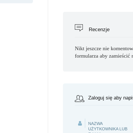
Recenzje
Nikt jeszcze nie komentow
formularza aby zamieścić 
Zaloguj się aby nap
NAZWA
UŻYTKOWNIKA LUB