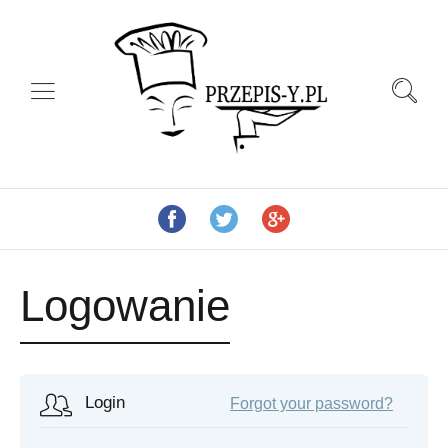
Logowanie
Login
Forgot your password?