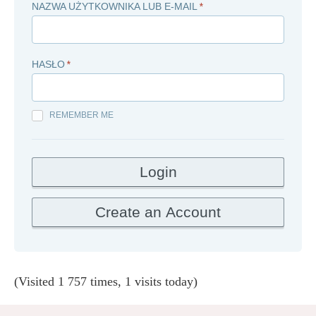
NAZWA UŻYTKOWNIKA LUB E-MAIL
*
HASŁO
*
REMEMBER ME
(Visited 1 757 times, 1 visits today)