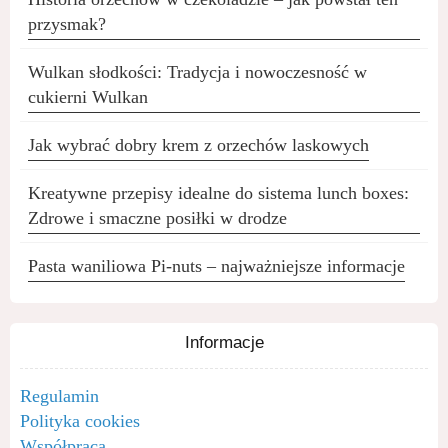
przysmak?
Wulkan słodkości: Tradycja i nowoczesność w
cukierni Wulkan
Jak wybrać dobry krem z orzechów laskowych
Kreatywne przepisy idealne do sistema lunch boxes:
Zdrowe i smaczne posiłki w drodze
Pasta waniliowa Pi-nuts – najważniejsze informacje
Informacje
Regulamin
Polityka cookies
Współpraca