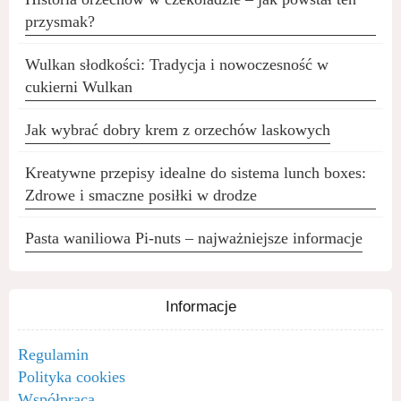
przysmak?
Wulkan słodkości: Tradycja i nowoczesność w
cukierni Wulkan
Jak wybrać dobry krem z orzechów laskowych
Kreatywne przepisy idealne do sistema lunch boxes:
Zdrowe i smaczne posiłki w drodze
Pasta waniliowa Pi-nuts – najważniejsze informacje
Informacje
Regulamin
Polityka cookies
Współpraca