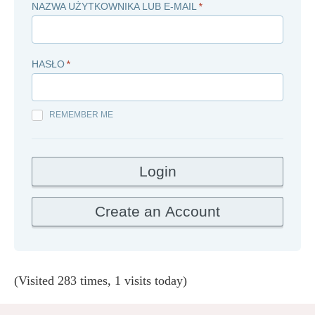
NAZWA UŻYTKOWNIKA LUB E-MAIL
*
HASŁO
*
REMEMBER ME
(Visited 283 times, 1 visits today)