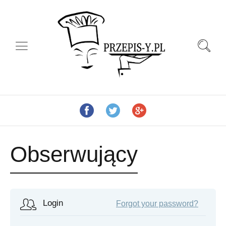
Obserwujący
Login
Forgot your password?