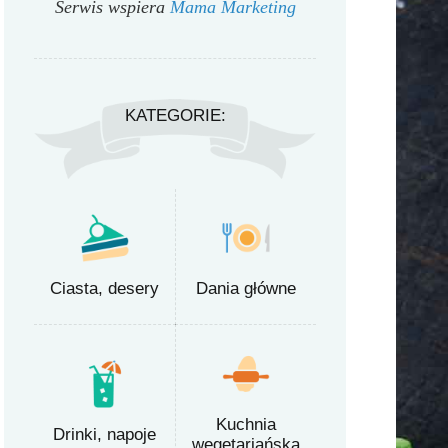
Serwis wspiera
Mama Marketing
KATEGORIE:
Ciasta, desery
Dania główne
Kuchnia
Drinki, napoje
wegetariańska