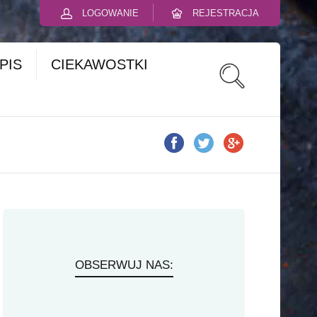
LOGOWANIE
REJESTRACJA
PIS
CIEKAWOSTKI
OBSERWUJ NAS: