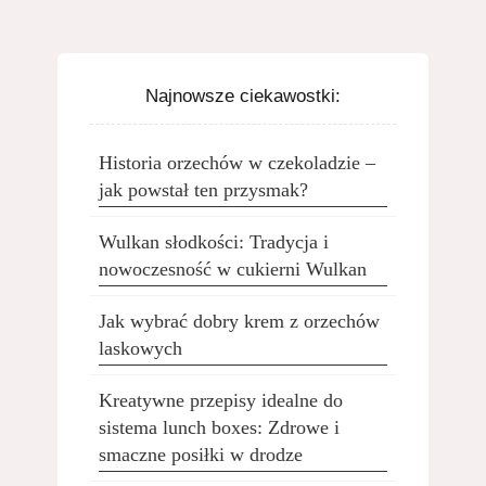
Najnowsze ciekawostki:
Historia orzechów w czekoladzie –
jak powstał ten przysmak?
Wulkan słodkości: Tradycja i
nowoczesność w cukierni Wulkan
Jak wybrać dobry krem z orzechów
laskowych
Kreatywne przepisy idealne do
sistema lunch boxes: Zdrowe i
smaczne posiłki w drodze