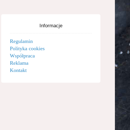
Informacje
Regulamin
Polityka cookies
Współpraca
Reklama
Kontakt