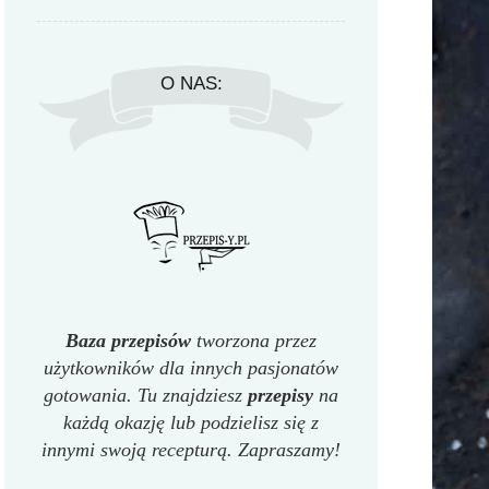
O NAS:
Baza przepisów
tworzona przez
użytkowników dla innych pasjonatów
gotowania. Tu znajdziesz
przepisy
na
każdą okazję lub podzielisz się z
innymi swoją recepturą. Zapraszamy!