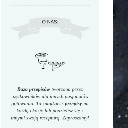
O NAS:
Baza przepisów
tworzona przez
użytkowników dla innych pasjonatów
gotowania. Tu znajdziesz
przepisy
na
każdą okazję lub podzielisz się z
innymi swoją recepturą. Zapraszamy!