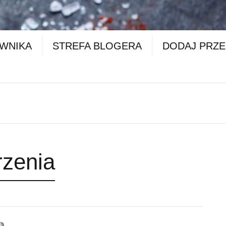
OWNIKA
STREFA BLOGERA
DODAJ PRZE
rzenia