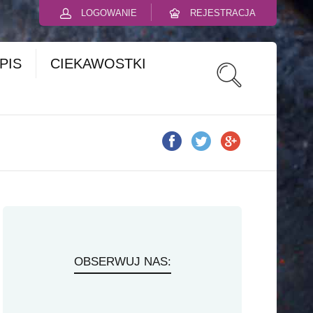
LOGOWANIE
REJESTRACJA
PIS
CIEKAWOSTKI
OBSERWUJ NAS: