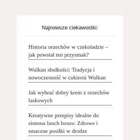
Najnowsze ciekawostki:
Historia orzechów w czekoladzie –
jak powstał ten przysmak?
Wulkan słodkości: Tradycja i
nowoczesność w cukierni Wulkan
Jak wybrać dobry krem z orzechów
laskowych
Kreatywne przepisy idealne do
sistema lunch boxes: Zdrowe i
smaczne posiłki w drodze