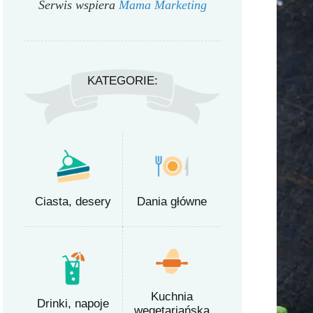
Serwis wspiera
Mama Marketing
KATEGORIE:
Ciasta, desery
Dania główne
Kuchnia
Drinki, napoje
wegetariańska