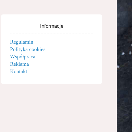
Informacje
Regulamin
Polityka cookies
Współpraca
Reklama
Kontakt