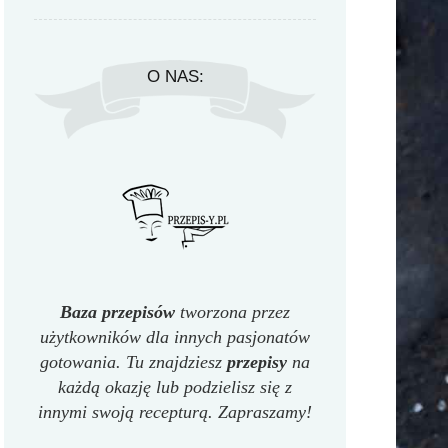
O NAS:
Baza przepisów
tworzona przez
użytkowników dla innych pasjonatów
gotowania. Tu znajdziesz
przepisy
na
każdą okazję lub podzielisz się z
innymi swoją recepturą. Zapraszamy!