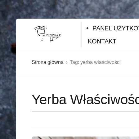
PANEL UŻYTK
KONTAKT
Strona główna
Tag:
yerba właściwości
Yerba Właściwośc