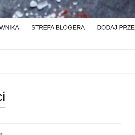
OWNIKA
STREFA BLOGERA
DODAJ PRZE
i