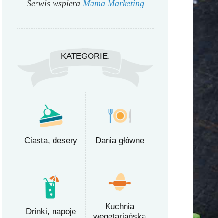
Serwis wspiera
Mama Marketing
KATEGORIE:
Ciasta, desery
Dania główne
Kuchnia
Drinki, napoje
wegetariańska