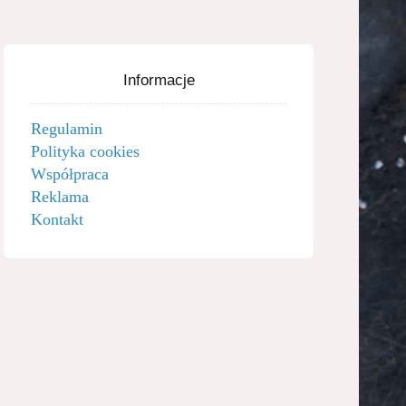
Informacje
Regulamin
Polityka cookies
Współpraca
Reklama
Kontakt