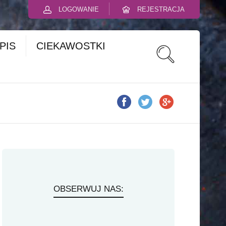
LOGOWANIE
REJESTRACJA
PIS
CIEKAWOSTKI
OBSERWUJ NAS: