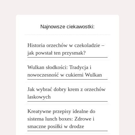
Najnowsze ciekawostki:
Historia orzechów w czekoladzie –
jak powstał ten przysmak?
Wulkan słodkości: Tradycja i
nowoczesność w cukierni Wulkan
Jak wybrać dobry krem z orzechów
laskowych
Kreatywne przepisy idealne do
sistema lunch boxes: Zdrowe i
smaczne posiłki w drodze