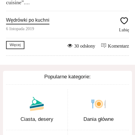
cuisine”....
Wędrówki po kuchni
6 listopada 2019
Lubię
Więcej
30 odsłony
Komentarz
Popularne kategorie:
Ciasta, desery
Dania główne