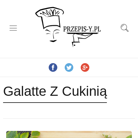
Galatte Z Cukinią