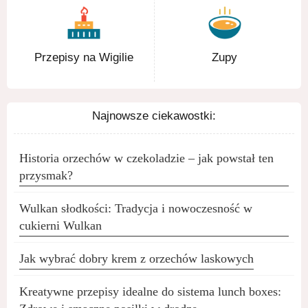
Przepisy na Wigilie
Zupy
Najnowsze ciekawostki:
Historia orzechów w czekoladzie – jak powstał ten
przysmak?
Wulkan słodkości: Tradycja i nowoczesność w
cukierni Wulkan
Jak wybrać dobry krem z orzechów laskowych
Kreatywne przepisy idealne do sistema lunch boxes: