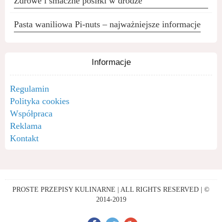
Zdrowe i smaczne posiłki w drodze
Pasta waniliowa Pi-nuts – najważniejsze informacje
Informacje
Regulamin
Polityka cookies
Współpraca
Reklama
Kontakt
PROSTE PRZEPISY KULINARNE | ALL RIGHTS RESERVED | ©
2014-2019