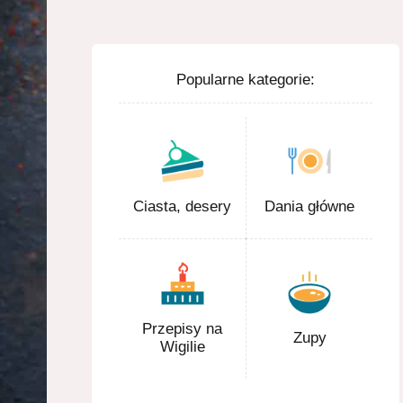
Popularne kategorie:
Ciasta, desery
Dania główne
Przepisy na
Zupy
Wigilie