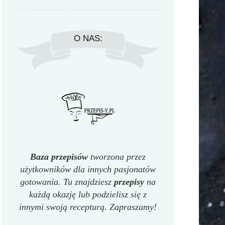
O NAS:
Baza przepisów
tworzona przez
użytkowników dla innych pasjonatów
gotowania. Tu znajdziesz
przepisy
na
każdą okazję lub podzielisz się z
innymi swoją recepturą. Zapraszamy!