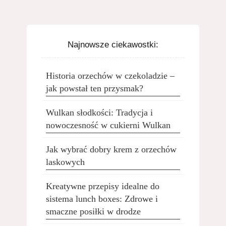
Najnowsze ciekawostki:
Historia orzechów w czekoladzie –
jak powstał ten przysmak?
Wulkan słodkości: Tradycja i
nowoczesność w cukierni Wulkan
Jak wybrać dobry krem z orzechów
laskowych
Kreatywne przepisy idealne do
sistema lunch boxes: Zdrowe i
smaczne posiłki w drodze