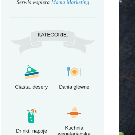
Serwis wspiera
Mama Marketing
KATEGORIE:
Ciasta, desery
Dania główne
Kuchnia
Drinki, napoje
wegetariańska