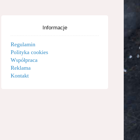
Informacje
Regulamin
Polityka cookies
Współpraca
Reklama
Kontakt