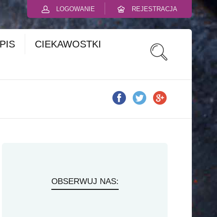
LOGOWANIE
REJESTRACJA
PIS
CIEKAWOSTKI
OBSERWUJ NAS: