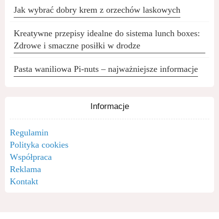
Jak wybrać dobry krem z orzechów laskowych
Kreatywne przepisy idealne do sistema lunch boxes:
Zdrowe i smaczne posiłki w drodze
Pasta waniliowa Pi-nuts – najważniejsze informacje
Informacje
Regulamin
Polityka cookies
Współpraca
Reklama
Kontakt