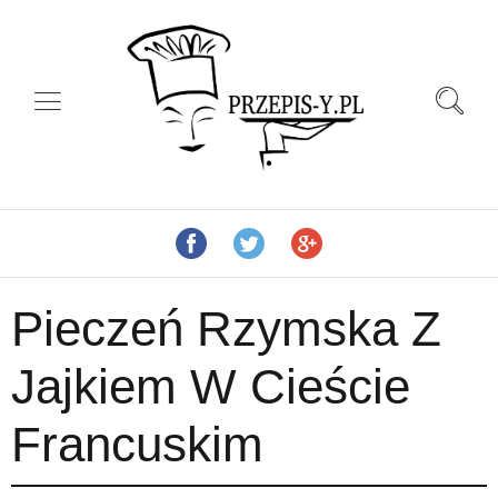
Pieczeń Rzymska Z
Jajkiem W Cieście
Francuskim