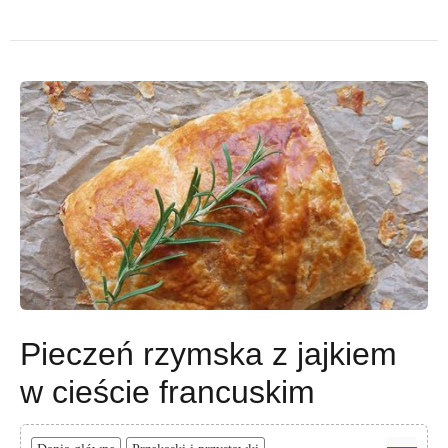
Pieczeń rzymska z jajkiem
w cieście francuskim