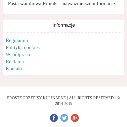
Pasta waniliowa Pi-nuts – najważniejsze informacje
Informacje
Regulamin
Polityka cookies
Współpraca
Reklama
Kontakt
PROSTE PRZEPISY KULINARNE | ALL RIGHTS RESERVED | ©
2014-2019