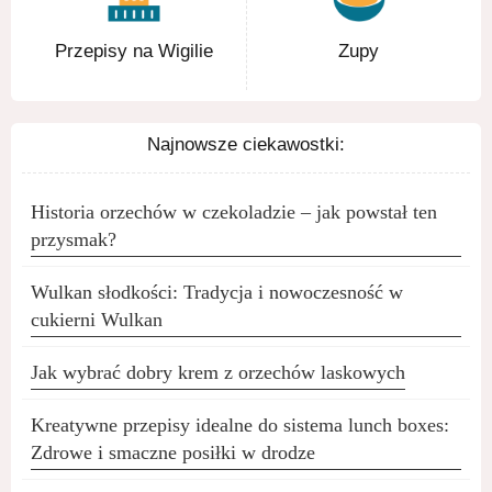
Przepisy na Wigilie
Zupy
Najnowsze ciekawostki:
Historia orzechów w czekoladzie – jak powstał ten
przysmak?
Wulkan słodkości: Tradycja i nowoczesność w
cukierni Wulkan
Jak wybrać dobry krem z orzechów laskowych
Kreatywne przepisy idealne do sistema lunch boxes:
Zdrowe i smaczne posiłki w drodze