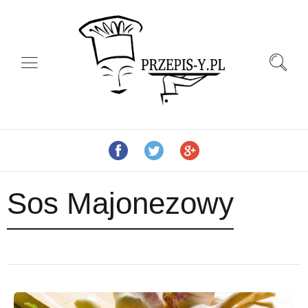
Sos Majonezowy