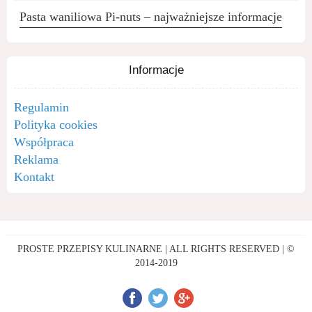
Pasta waniliowa Pi-nuts – najważniejsze informacje
Informacje
Regulamin
Polityka cookies
Współpraca
Reklama
Kontakt
PROSTE PRZEPISY KULINARNE | ALL RIGHTS RESERVED | ©
2014-2019