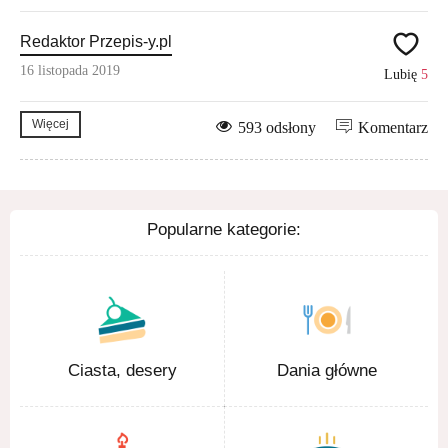
Redaktor Przepis-y.pl
16 listopada 2019
Lubię
5
Więcej
593 odsłony
Komentarz
Popularne kategorie:
Ciasta, desery
Dania główne