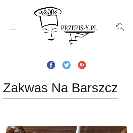
Zakwas Na Barszcz