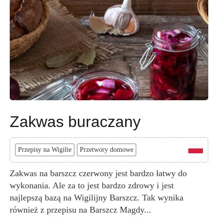
Zakwas buraczany
Przepisy na Wigilie
Przetwory domowe
Zakwas na barszcz czerwony jest bardzo łatwy do
wykonania. Ale za to jest bardzo zdrowy i jest
najlepszą bazą na Wigilijny Barszcz. Tak wynika
również z przepisu na Barszcz Magdy...