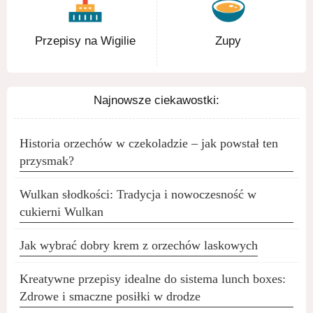
Przepisy na Wigilie
Zupy
Najnowsze ciekawostki:
Historia orzechów w czekoladzie – jak powstał ten
przysmak?
Wulkan słodkości: Tradycja i nowoczesność w
cukierni Wulkan
Jak wybrać dobry krem z orzechów laskowych
Kreatywne przepisy idealne do sistema lunch boxes:
Zdrowe i smaczne posiłki w drodze