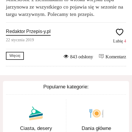
jarzynowa ze wszystkiego co pojawia się w sezonie na
targu warzywnym. Polecamy ten przepis.
Redaktor Przepis-y.pl
22 stycznia 2019
Lubię
4
Więcej
843 odsłony
Komentarz
Popularne kategorie:
Ciasta, desery
Dania główne