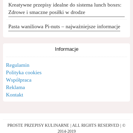
Kreatywne przepisy idealne do sistema lunch boxes:
Zdrowe i smaczne posiłki w drodze
Pasta waniliowa Pi-nuts – najważniejsze informacje
Informacje
Regulamin
Polityka cookies
Współpraca
Reklama
Kontakt
PROSTE PRZEPISY KULINARNE | ALL RIGHTS RESERVED | ©
2014-2019