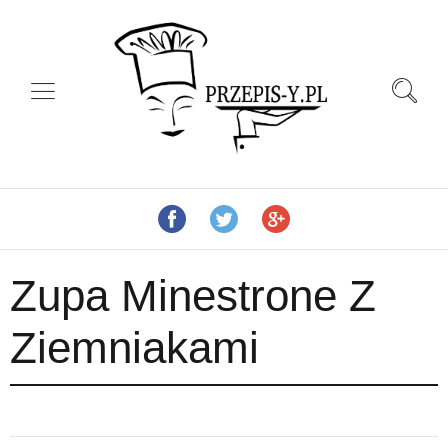
Zupa Minestrone Z
Ziemniakami