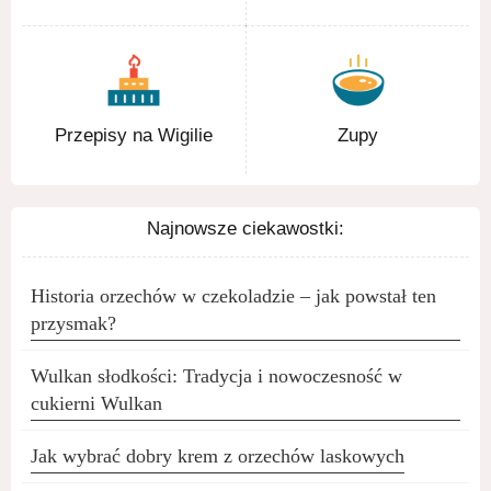
Przepisy na Wigilie
Zupy
Najnowsze ciekawostki:
Historia orzechów w czekoladzie – jak powstał ten
przysmak?
Wulkan słodkości: Tradycja i nowoczesność w
cukierni Wulkan
Jak wybrać dobry krem z orzechów laskowych