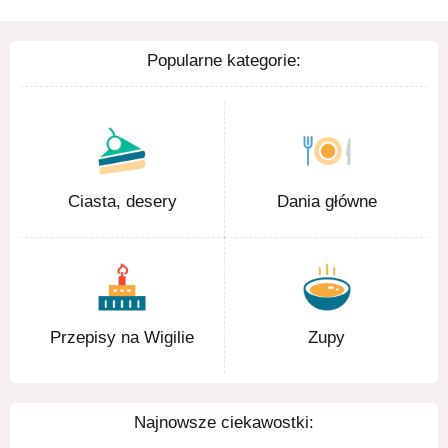
Popularne kategorie:
Ciasta, desery
Dania główne
Przepisy na Wigilie
Zupy
Najnowsze ciekawostki: