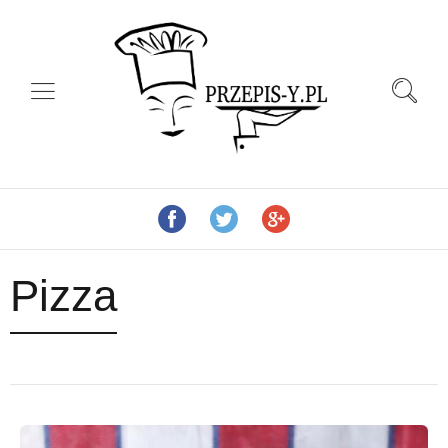
Pizza