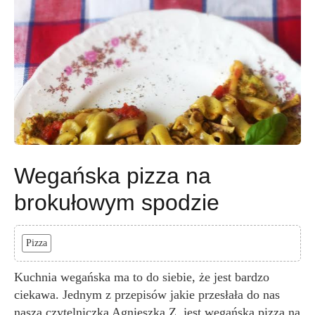
Wegańska pizza na
brokułowym spodzie
Pizza
Kuchnia wegańska ma to do siebie, że jest bardzo
ciekawa. Jednym z przepisów jakie przesłała do nas
nasza czytelniczka Agnieszka Z. jest wegańska pizza na