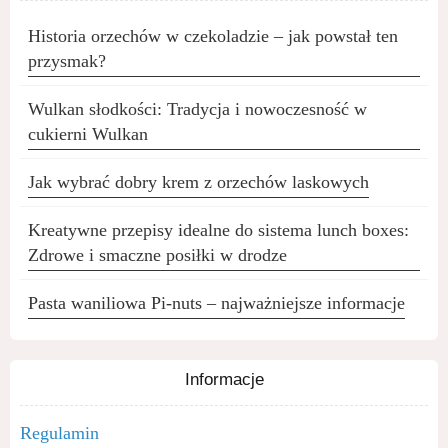
Historia orzechów w czekoladzie – jak powstał ten
przysmak?
Wulkan słodkości: Tradycja i nowoczesność w
cukierni Wulkan
Jak wybrać dobry krem z orzechów laskowych
Kreatywne przepisy idealne do sistema lunch boxes:
Zdrowe i smaczne posiłki w drodze
Pasta waniliowa Pi-nuts – najważniejsze informacje
Informacje
Regulamin