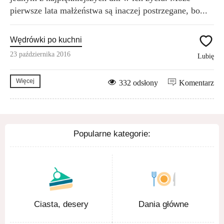
pierwsze lata małżeństwa są inaczej postrzegane, bo...
Wędrówki po kuchni
23 października 2016
Lubię
Więcej
332 odsłony
Komentarz
Popularne kategorie:
Ciasta, desery
Dania główne