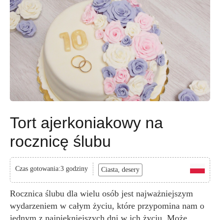
Tort ajerkoniakowy na
rocznicę ślubu
Czas gotowania:3 godziny
Ciasta, desery
Rocznica ślubu dla wielu osób jest najważniejszym
wydarzeniem w całym życiu, które przypomina nam o
jednym z najpiękniejszych dni w ich życiu. Może