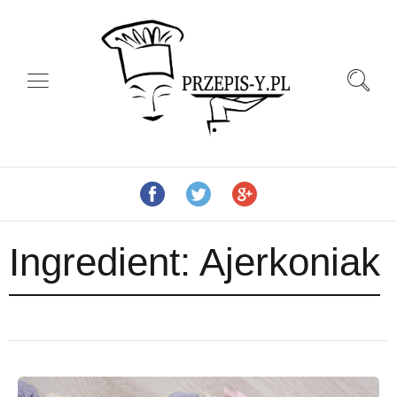
Ingredient:
Ajerkoniak