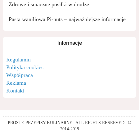
Zdrowe i smaczne posiłki w drodze
Pasta waniliowa Pi-nuts – najważniejsze informacje
Informacje
Regulamin
Polityka cookies
Współpraca
Reklama
Kontakt
PROSTE PRZEPISY KULINARNE | ALL RIGHTS RESERVED | ©
2014-2019