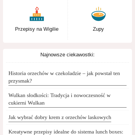
Przepisy na Wigilie
Zupy
Najnowsze ciekawostki:
Historia orzechów w czekoladzie – jak powstał ten
przysmak?
Wulkan słodkości: Tradycja i nowoczesność w
cukierni Wulkan
Jak wybrać dobry krem z orzechów laskowych
Kreatywne przepisy idealne do sistema lunch boxes: