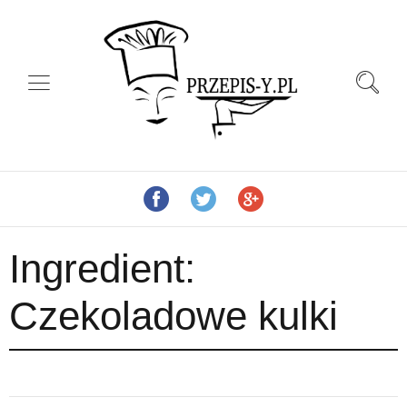
Ingredient:
Czekoladowe kulki