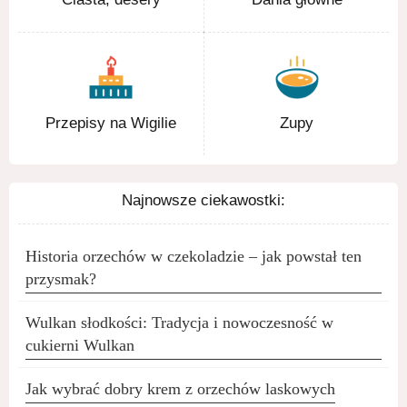
Przepisy na Wigilie
Zupy
Najnowsze ciekawostki:
Historia orzechów w czekoladzie – jak powstał ten
przysmak?
Wulkan słodkości: Tradycja i nowoczesność w
cukierni Wulkan
Jak wybrać dobry krem z orzechów laskowych