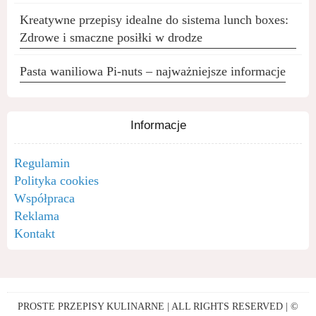
Kreatywne przepisy idealne do sistema lunch boxes:
Zdrowe i smaczne posiłki w drodze
Pasta waniliowa Pi-nuts – najważniejsze informacje
Informacje
Regulamin
Polityka cookies
Współpraca
Reklama
Kontakt
PROSTE PRZEPISY KULINARNE | ALL RIGHTS RESERVED | ©