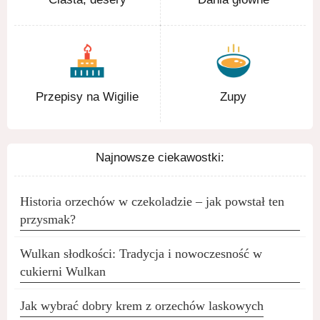
Przepisy na Wigilie
Zupy
Najnowsze ciekawostki:
Historia orzechów w czekoladzie – jak powstał ten
przysmak?
Wulkan słodkości: Tradycja i nowoczesność w
cukierni Wulkan
Jak wybrać dobry krem z orzechów laskowych