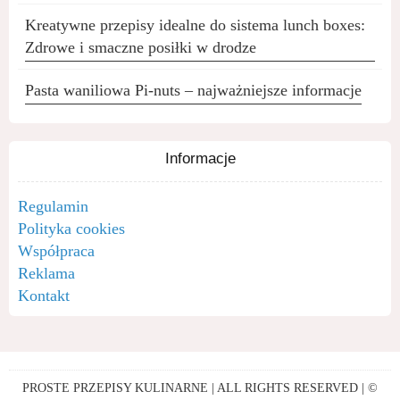
Kreatywne przepisy idealne do sistema lunch boxes:
Zdrowe i smaczne posiłki w drodze
Pasta waniliowa Pi-nuts – najważniejsze informacje
Informacje
Regulamin
Polityka cookies
Współpraca
Reklama
Kontakt
PROSTE PRZEPISY KULINARNE | ALL RIGHTS RESERVED | ©