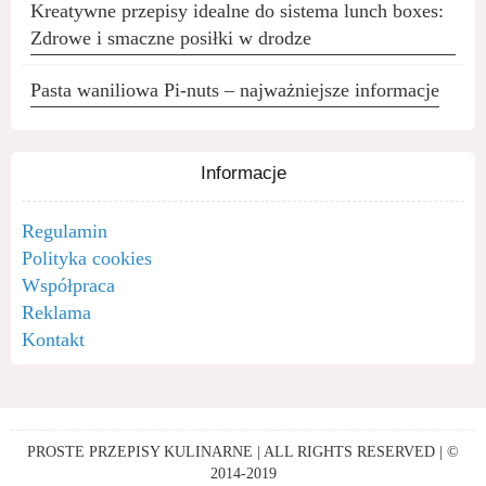
Kreatywne przepisy idealne do sistema lunch boxes:
Zdrowe i smaczne posiłki w drodze
Pasta waniliowa Pi-nuts – najważniejsze informacje
Informacje
Regulamin
Polityka cookies
Współpraca
Reklama
Kontakt
PROSTE PRZEPISY KULINARNE | ALL RIGHTS RESERVED | ©
2014-2019