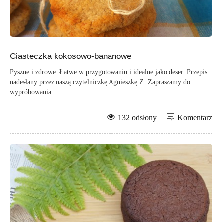
Ciasteczka kokosowo-bananowe
Pyszne i zdrowe. Łatwe w przygotowaniu i idealne jako deser. Przepis
nadesłany przez naszą czytelniczkę Agnieszkę Z. Zapraszamy do
wypróbowania.
132 odsłony
Komentarz