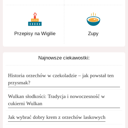
Przepisy na Wigilie
Zupy
Najnowsze ciekawostki:
Historia orzechów w czekoladzie – jak powstał ten
przysmak?
Wulkan słodkości: Tradycja i nowoczesność w
cukierni Wulkan
Jak wybrać dobry krem z orzechów laskowych