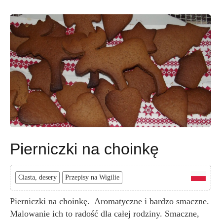
Pierniczki na choinkę
Ciasta, desery
Przepisy na Wigilie
Pierniczki na choinkę. Aromatyczne i bardzo smaczne.
Malowanie ich to radość dla całej rodziny. Smaczne,