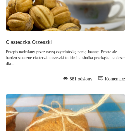
Ciasteczka Orzeszki
Przepis nadesłany przez naszą czytelniczkę panią Joannę. Proste ale
bardzo smaczne ciasteczka orzeszki to idealna słodka przekąska na deser
dla...
581 odsłony
Komentarz