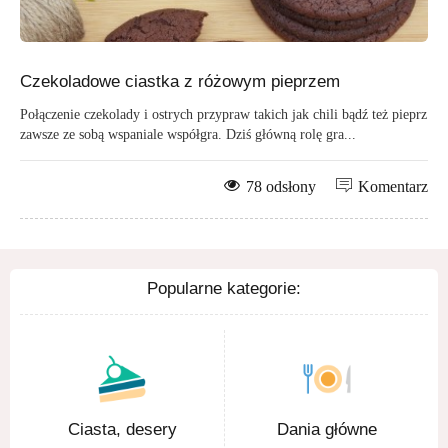
Czekoladowe ciastka z różowym pieprzem
Połączenie czekolady i ostrych przypraw takich jak chili bądź też pieprz
zawsze ze sobą wspaniale współgra. Dziś główną rolę gra...
78 odsłony
Komentarz
Popularne kategorie:
Ciasta, desery
Dania główne