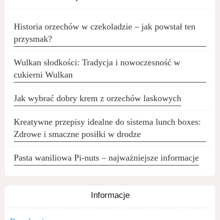
Historia orzechów w czekoladzie – jak powstał ten
przysmak?
Wulkan słodkości: Tradycja i nowoczesność w
cukierni Wulkan
Jak wybrać dobry krem z orzechów laskowych
Kreatywne przepisy idealne do sistema lunch boxes:
Zdrowe i smaczne posiłki w drodze
Pasta waniliowa Pi-nuts – najważniejsze informacje
Informacje