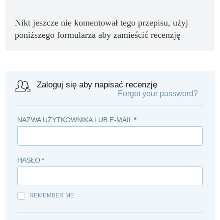
Nikt jeszcze nie komentował tego przepisu, użyj
poniższego formularza aby zamieścić recenzję
Zaloguj się aby napisać recenzję
Forgot your password?
NAZWA UŻYTKOWNIKA LUB E-MAIL
*
HASŁO
*
REMEMBER ME