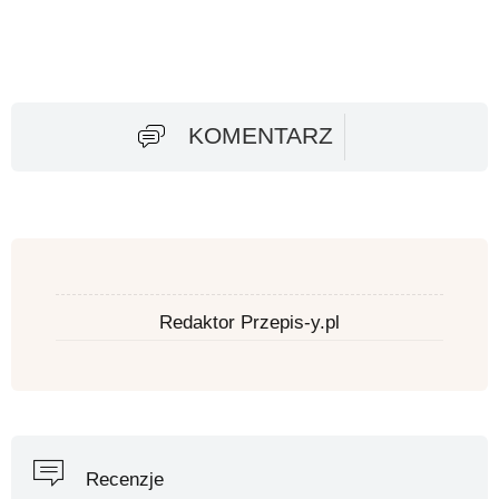
KOMENTARZ
Redaktor Przepis-y.pl
Recenzje