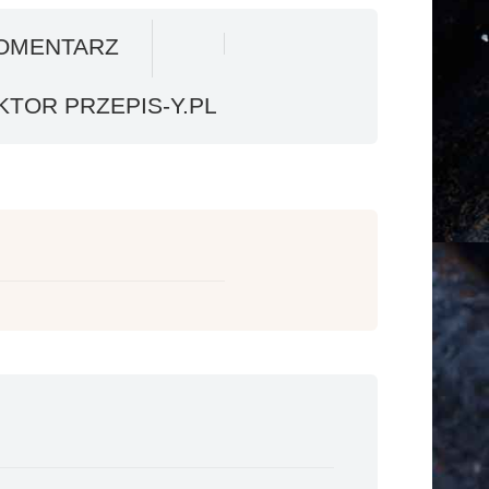
OMENTARZ
TOR PRZEPIS-Y.PL