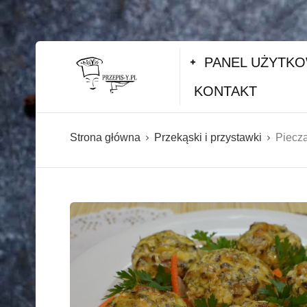
PANEL UŻYTK
KONTAKT
Strona główna
Przekąski i przystawki
Piecz