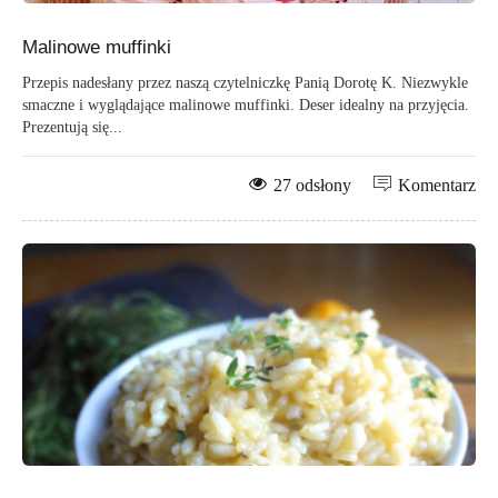
Malinowe muffinki
Przepis nadesłany przez naszą czytelniczkę Panią Dorotę K. Niezwykle
smaczne i wyglądające malinowe muffinki. Deser idealny na przyjęcia.
Prezentują się...
27 odsłony
Komentarz