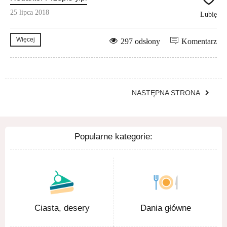
25 lipca 2018
Lubię
Więcej
297 odsłony
Komentarz
NASTĘPNA STRONA
Popularne kategorie:
Ciasta, desery
Dania główne