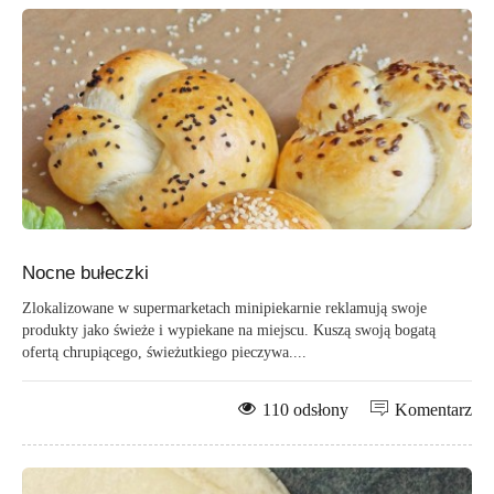
Nocne bułeczki
Zlokalizowane w supermarketach minipiekarnie reklamują swoje
produkty jako świeże i wypiekane na miejscu. Kuszą swoją bogatą
ofertą chrupiącego, świeżutkiego pieczywa....
110 odsłony
Komentarz