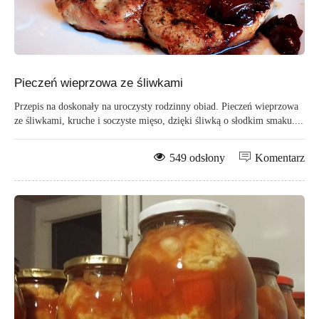
Pieczeń wieprzowa ze śliwkami
Przepis na doskonały na uroczysty rodzinny obiad. Pieczeń wieprzowa
ze śliwkami, kruche i soczyste mięso, dzięki śliwką o słodkim smaku....
549 odsłony
Komentarz