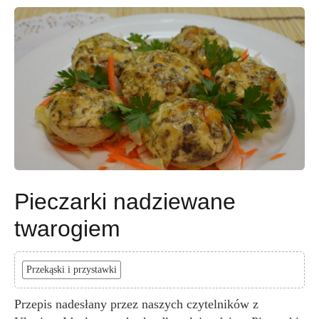
Pieczarki nadziewane
twarogiem
Przekąski i przystawki
Przepis nadesłany przez naszych czytelników z