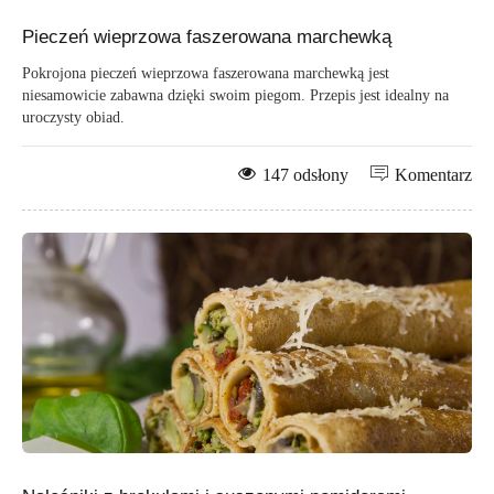
Pieczeń wieprzowa faszerowana marchewką
Pokrojona pieczeń wieprzowa faszerowana marchewką jest
niesamowicie zabawna dzięki swoim piegom. Przepis jest idealny na
uroczysty obiad.
147 odsłony
Komentarz