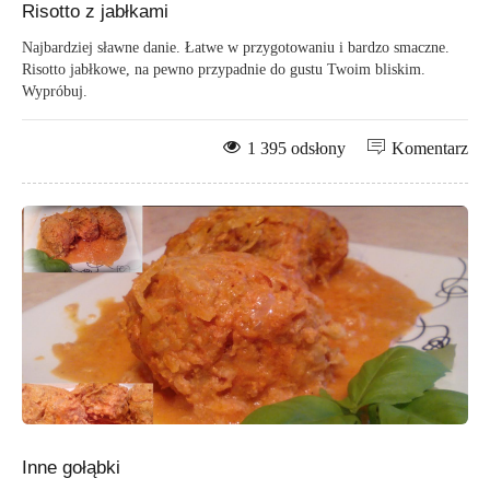
Risotto z jabłkami
Najbardziej sławne danie. Łatwe w przygotowaniu i bardzo smaczne.
Risotto jabłkowe, na pewno przypadnie do gustu Twoim bliskim.
Wypróbuj.
1 395 odsłony
Komentarz
Inne gołąbki