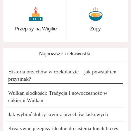
Przepisy na Wigilie
Zupy
Najnowsze ciekawostki:
Historia orzechów w czekoladzie – jak powstał ten
przysmak?
Wulkan słodkości: Tradycja i nowoczesność w
cukierni Wulkan
Jak wybrać dobry krem z orzechów laskowych
Kreatywne przepisy idealne do sistema lunch boxes: