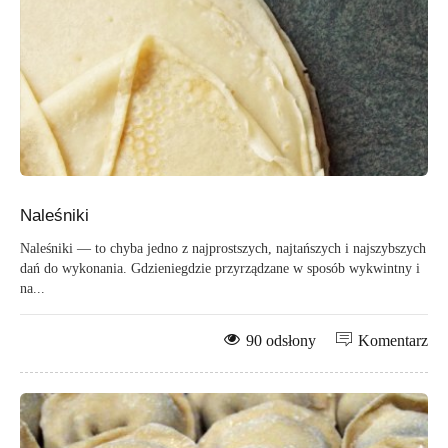
Naleśniki
Naleśniki — to chyba jedno z najprostszych, najtańszych i najszybszych
dań do wykonania. Gdzieniegdzie przyrządzane w sposób wykwintny i
na...
90 odsłony
Komentarz