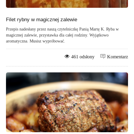
Filet rybny w magicznej zalewie
Przepis nadesłany przez naszą czytelniczkę Panią Martę K. Ryba w
magicznej zalewie, przystawka dla całej rodziny. Wyjątkowo
aromatyczna. Musisz wypróbować.
461 odsłony
Komentarz