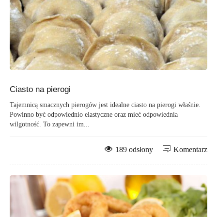
Ciasto na pierogi
Tajemnicą smacznych pierogów jest idealne ciasto na pierogi właśnie.
Powinno być odpowiednio elastyczne oraz mieć odpowiednia
wilgotność. To zapewni im...
189 odsłony
Komentarz