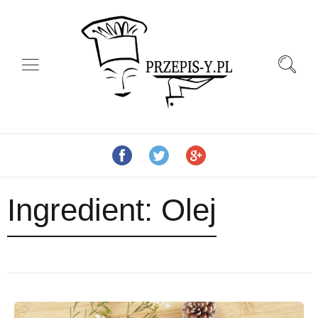
Ingredient:
Olej