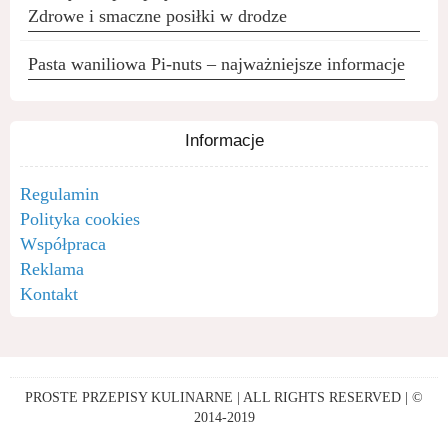
Zdrowe i smaczne posiłki w drodze
Pasta waniliowa Pi-nuts – najważniejsze informacje
Informacje
Regulamin
Polityka cookies
Współpraca
Reklama
Kontakt
PROSTE PRZEPISY KULINARNE | ALL RIGHTS RESERVED | ©
2014-2019