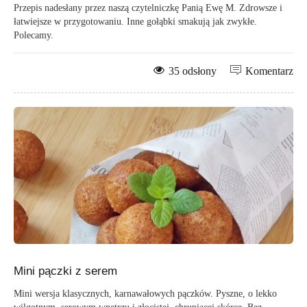
Przepis nadesłany przez naszą czytelniczkę Panią Ewę M. Zdrowsze i
łatwiejsze w przygotowaniu. Inne gołąbki smakują jak zwykłe.
Polecamy.
35 odsłony
Komentarz
Mini pączki z serem
Mini wersja klasycznych, karnawałowych pączków. Pyszne, o lekko