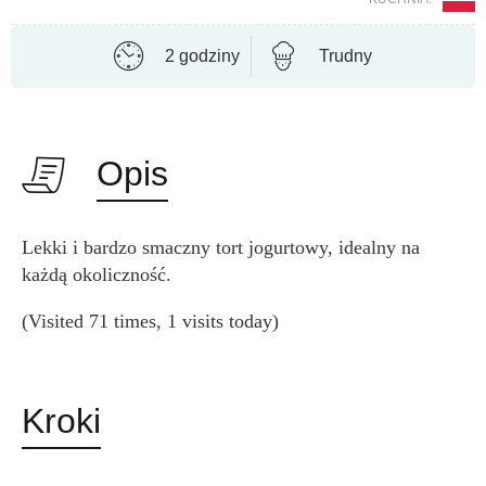
2 godziny
Trudny
Opis
Lekki i bardzo smaczny tort jogurtowy, idealny na
każdą okoliczność.
(Visited 71 times, 1 visits today)
Kroki