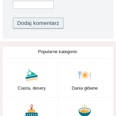
Popularne kategorie:
Ciasta, desery
Dania główne