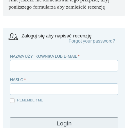
poniższego formularza aby zamieścić recenzję
Zaloguj się aby napisać recenzję
Forgot your password?
NAZWA UŻYTKOWNIKA LUB E-MAIL
*
HASŁO
*
REMEMBER ME