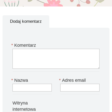
Dodaj komentarz
*
Komentarz
*
Nazwa
*
Adres email
Witryna
internetowa