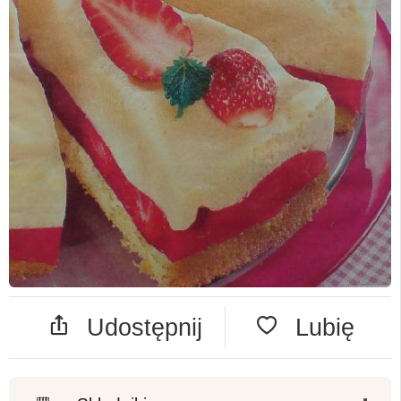
Udostępnij
Lubię