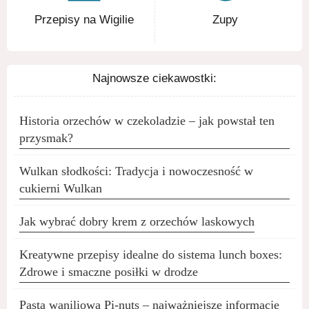
Przepisy na Wigilie
Zupy
Najnowsze ciekawostki:
Historia orzechów w czekoladzie – jak powstał ten
przysmak?
Wulkan słodkości: Tradycja i nowoczesność w
cukierni Wulkan
Jak wybrać dobry krem z orzechów laskowych
Kreatywne przepisy idealne do sistema lunch boxes:
Zdrowe i smaczne posiłki w drodze
Pasta waniliowa Pi-nuts – najważniejsze informacje