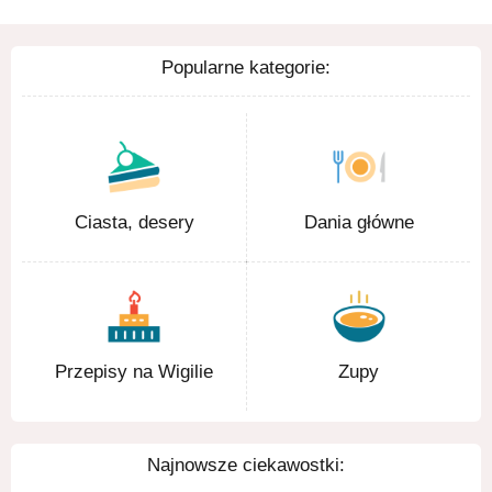
Popularne kategorie:
Ciasta, desery
Dania główne
Przepisy na Wigilie
Zupy
Najnowsze ciekawostki: