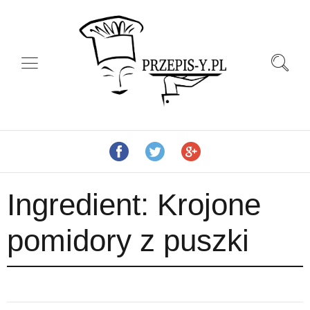
Ingredient:
Krojone
pomidory z puszki