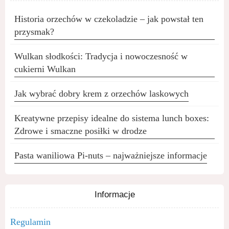
Historia orzechów w czekoladzie – jak powstał ten
przysmak?
Wulkan słodkości: Tradycja i nowoczesność w
cukierni Wulkan
Jak wybrać dobry krem z orzechów laskowych
Kreatywne przepisy idealne do sistema lunch boxes:
Zdrowe i smaczne posiłki w drodze
Pasta waniliowa Pi-nuts – najważniejsze informacje
Informacje
Regulamin