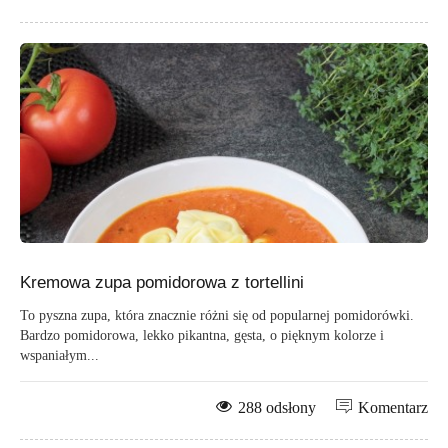
Kremowa zupa pomidorowa z tortellini
To pyszna zupa, która znacznie różni się od popularnej pomidorówki.
Bardzo pomidorowa, lekko pikantna, gęsta, o pięknym kolorze i
wspaniałym...
288 odsłony
Komentarz