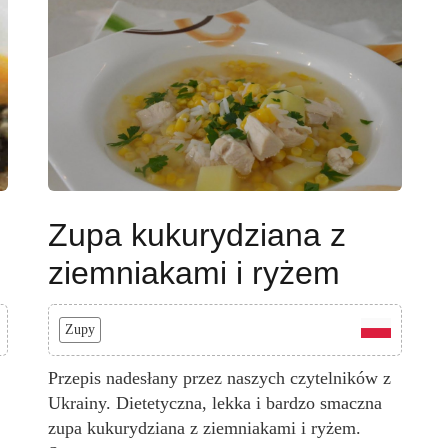
Zupa kukurydziana z
ziemniakami i ryżem
Zupy
Przepis nadesłany przez naszych czytelników z
Ukrainy. Dietetyczna, lekka i bardzo smaczna
zupa kukurydziana z ziemniakami i ryżem.