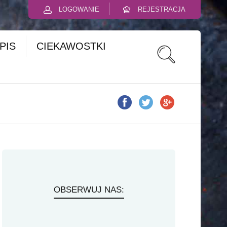
LOGOWANIE
REJESTRACJA
PIS
CIEKAWOSTKI
OBSERWUJ NAS: