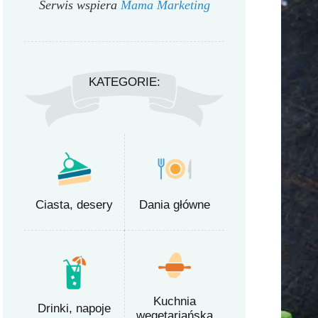
Serwis wspiera
Mama Marketing
KATEGORIE:
Ciasta, desery
Dania główne
Kuchnia
Drinki, napoje
wegetariańska