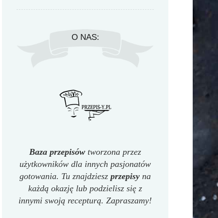
O NAS:
Baza przepisów
tworzona przez
użytkowników dla innych pasjonatów
gotowania. Tu znajdziesz
przepisy
na
każdą okazję lub podzielisz się z
innymi swoją recepturą. Zapraszamy!