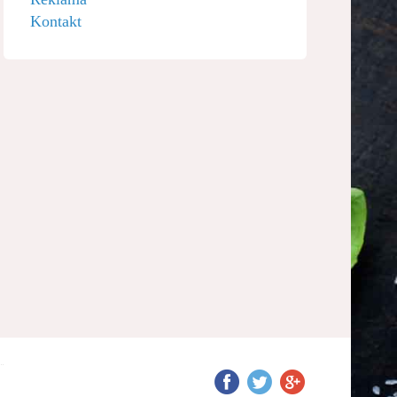
Kontakt