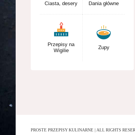
Ciasta, desery
Dania główne
Przepisy na
Zupy
Wigilie
PROSTE PRZEPISY KULINARNE | ALL RIGHTS RESERV