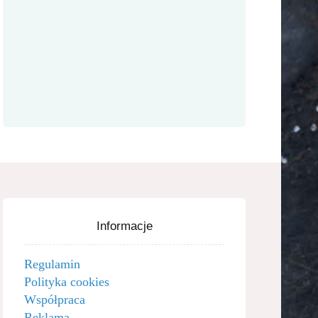
Informacje
Regulamin
Polityka cookies
Współpraca
Reklama