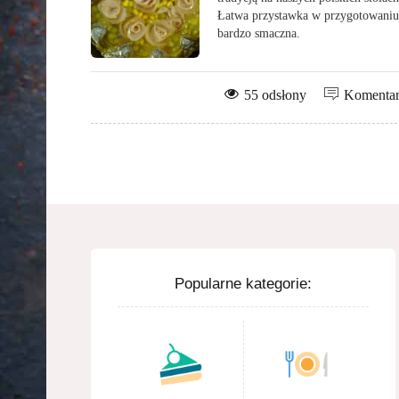
Łatwa przystawka w przygotowaniu
bardzo smaczna.
55 odsłony
Komenta
Popularne kategorie: