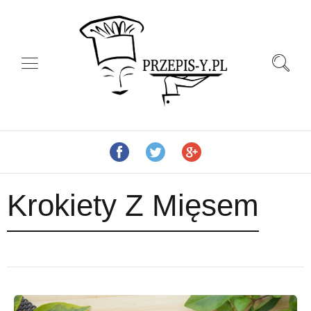
Krokiety Z Mięsem