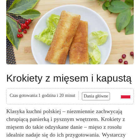
Krokiety z mięsem i kapustą
Czas gotowania:1 godzina i 20 minut
Dania główne
Klasyka kuchni polskiej – niezmiennie zachwycają
chrupiącą panierką i pysznym wnętrzem. Krokiety z
mięsem do takie odzyskane danie – mięso z rosołu
idealnie nadaje się do ich przygotowania. Wystarczy