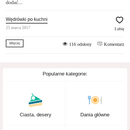
dodać...
Wędrówki po kuchni
25 marca 2017
Lubię
Więcej
116 odsłony
Komentarz
Popularne kategorie:
Ciasta, desery
Dania główne