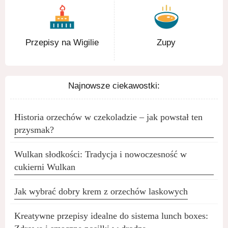
Przepisy na Wigilie
Zupy
Najnowsze ciekawostki:
Historia orzechów w czekoladzie – jak powstał ten
przysmak?
Wulkan słodkości: Tradycja i nowoczesność w
cukierni Wulkan
Jak wybrać dobry krem z orzechów laskowych
Kreatywne przepisy idealne do sistema lunch boxes: