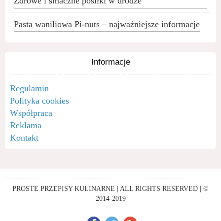
Zdrowe i smaczne posiłki w drodze
Pasta waniliowa Pi-nuts – najważniejsze informacje
Informacje
Regulamin
Polityka cookies
Współpraca
Reklama
Kontakt
PROSTE PRZEPISY KULINARNE | ALL RIGHTS RESERVED | ©
2014-2019