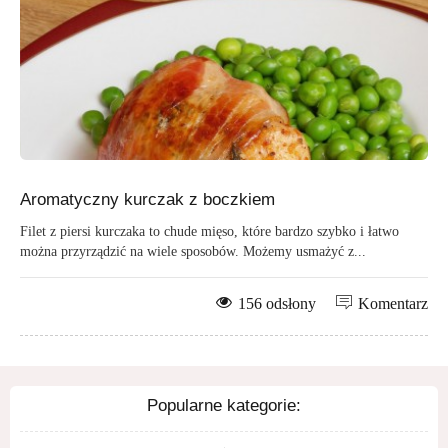
Aromatyczny kurczak z boczkiem
Filet z piersi kurczaka to chude mięso, które bardzo szybko i łatwo
można przyrządzić na wiele sposobów. Możemy usmażyć z...
156 odsłony
Komentarz
Popularne kategorie: