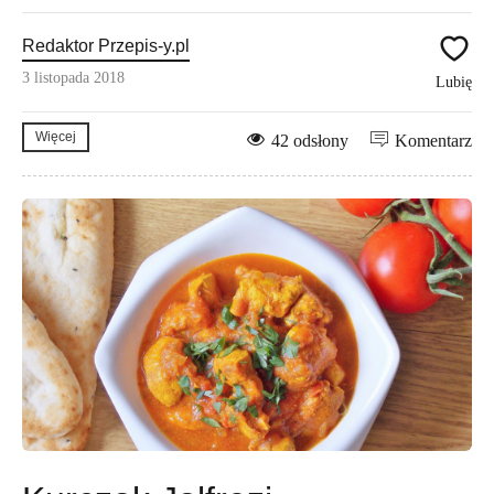
Redaktor Przepis-y.pl
3 listopada 2018
Lubię
Więcej
42 odsłony
Komentarz