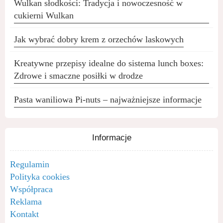
Wulkan słodkości: Tradycja i nowoczesność w
cukierni Wulkan
Jak wybrać dobry krem z orzechów laskowych
Kreatywne przepisy idealne do sistema lunch boxes:
Zdrowe i smaczne posiłki w drodze
Pasta waniliowa Pi-nuts – najważniejsze informacje
Informacje
Regulamin
Polityka cookies
Współpraca
Reklama
Kontakt