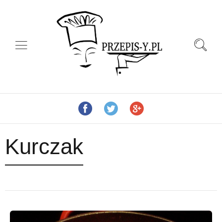
Kurczak