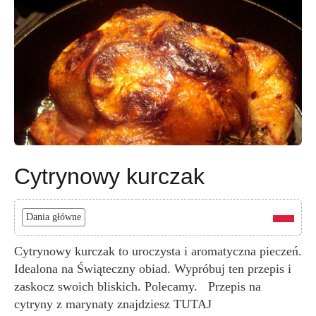
Cytrynowy kurczak
Dania główne
Cytrynowy kurczak to uroczysta i aromatyczna pieczeń.
Idealona na Świąteczny obiad. Wypróbuj ten przepis i
zaskocz swoich bliskich. Polecamy. Przepis na
cytryny z marynaty znajdziesz TUTAJ