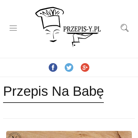
Przepis Na Babę