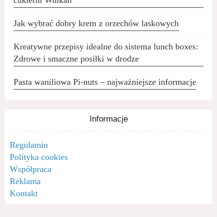
cukierni Wulkan
Jak wybrać dobry krem z orzechów laskowych
Kreatywne przepisy idealne do sistema lunch boxes:
Zdrowe i smaczne posiłki w drodze
Pasta waniliowa Pi-nuts – najważniejsze informacje
Informacje
Regulamin
Polityka cookies
Współpraca
Reklama
Kontakt