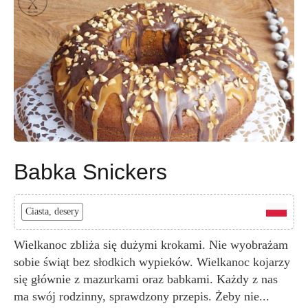
Babka Snickers
Ciasta, desery
Wielkanoc zbliża się dużymi krokami. Nie wyobrażam
sobie świąt bez słodkich wypieków. Wielkanoc kojarzy
się głównie z mazurkami oraz babkami. Każdy z nas
ma swój rodzinny, sprawdzony przepis. Żeby nie...