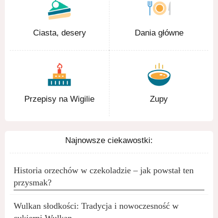
Ciasta, desery
Dania główne
Przepisy na Wigilie
Zupy
Najnowsze ciekawostki:
Historia orzechów w czekoladzie – jak powstał ten
przysmak?
Wulkan słodkości: Tradycja i nowoczesność w