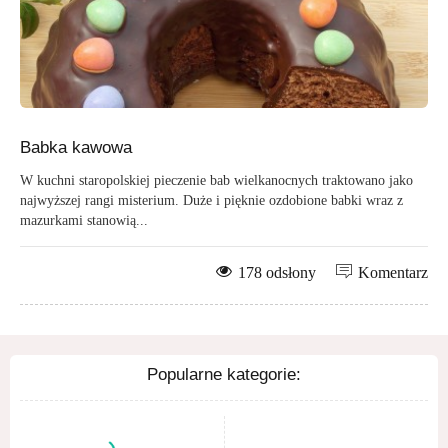
Babka kawowa
W kuchni staropolskiej pieczenie bab wielkanocnych traktowano jako
najwyższej rangi misterium. Duże i pięknie ozdobione babki wraz z
mazurkami stanowią...
178 odsłony
Komentarz
Popularne kategorie: