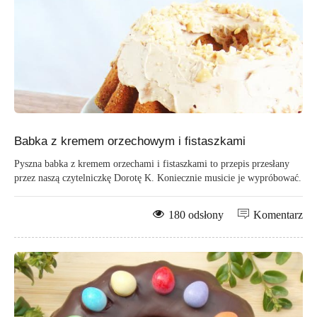
Babka z kremem orzechowym i fistaszkami
Pyszna babka z kremem orzechami i fistaszkami to przepis przesłany
przez naszą czytelniczkę Dorotę K. Koniecznie musicie je wypróbować.
180 odsłony
Komentarz