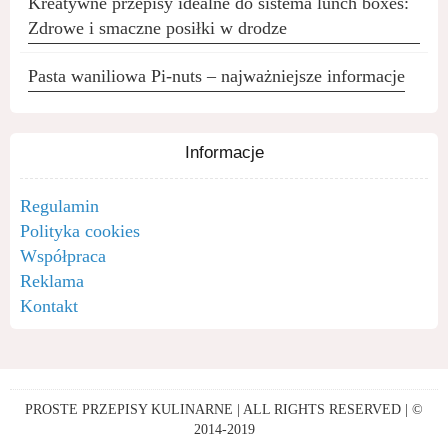
Kreatywne przepisy idealne do sistema lunch boxes:
Zdrowe i smaczne posiłki w drodze
Pasta waniliowa Pi-nuts – najważniejsze informacje
Informacje
Regulamin
Polityka cookies
Współpraca
Reklama
Kontakt
PROSTE PRZEPISY KULINARNE | ALL RIGHTS RESERVED | ©
2014-2019