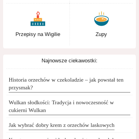
Przepisy na Wigilie
Zupy
Najnowsze ciekawostki:
Historia orzechów w czekoladzie – jak powstał ten
przysmak?
Wulkan słodkości: Tradycja i nowoczesność w
cukierni Wulkan
Jak wybrać dobry krem z orzechów laskowych