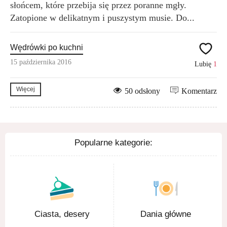
słońcem, które przebija się przez poranne mgły.
Zatopione w delikatnym i puszystym musie. Do...
Wędrówki po kuchni
15 października 2016
Lubię
1
Więcej
50 odsłony
Komentarz
Popularne kategorie:
Ciasta, desery
Dania główne