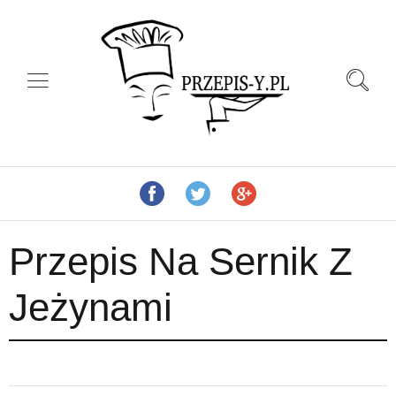
Przepis Na Sernik Z
Jeżynami