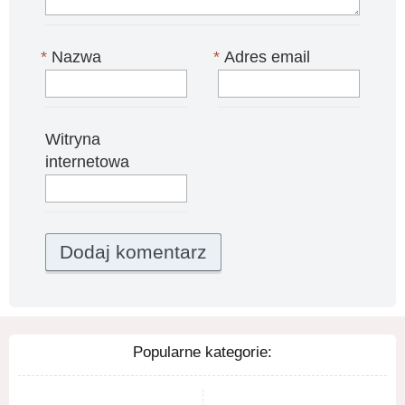
*
Nazwa
*
Adres email
Witryna
internetowa
Popularne kategorie: