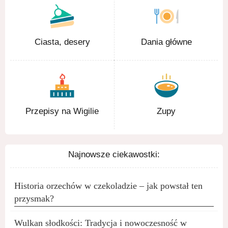
Ciasta, desery
Dania główne
Przepisy na Wigilie
Zupy
Najnowsze ciekawostki:
Historia orzechów w czekoladzie – jak powstał ten
przysmak?
Wulkan słodkości: Tradycja i nowoczesność w