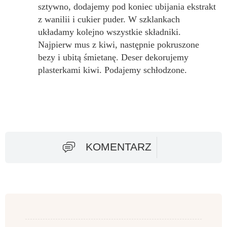
sztywno, dodajemy pod koniec ubijania ekstrakt
z wanilii i cukier puder. W szklankach
układamy kolejno wszystkie składniki.
Najpierw mus z kiwi, następnie pokruszone
bezy i ubitą śmietanę. Deser dekorujemy
plasterkami kiwi. Podajemy schłodzone.
KOMENTARZ