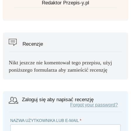
Redaktor Przepis-y.pl
Recenzje
Nikt jeszcze nie komentował tego przepisu, użyj
poniższego formularza aby zamieścić recenzję
Zaloguj się aby napisać recenzję
Forgot your password?
NAZWA UŻYTKOWNIKA LUB E-MAIL
*