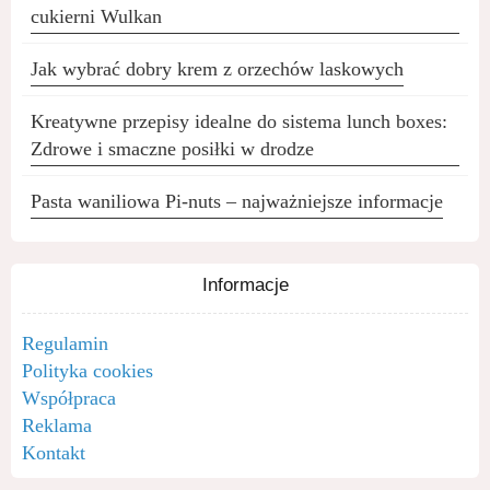
cukierni Wulkan
Jak wybrać dobry krem z orzechów laskowych
Kreatywne przepisy idealne do sistema lunch boxes:
Zdrowe i smaczne posiłki w drodze
Pasta waniliowa Pi-nuts – najważniejsze informacje
Informacje
Regulamin
Polityka cookies
Współpraca
Reklama
Kontakt