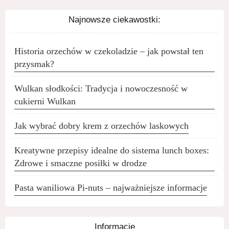
Najnowsze ciekawostki:
Historia orzechów w czekoladzie – jak powstał ten
przysmak?
Wulkan słodkości: Tradycja i nowoczesność w
cukierni Wulkan
Jak wybrać dobry krem z orzechów laskowych
Kreatywne przepisy idealne do sistema lunch boxes:
Zdrowe i smaczne posiłki w drodze
Pasta waniliowa Pi-nuts – najważniejsze informacje
Informacje