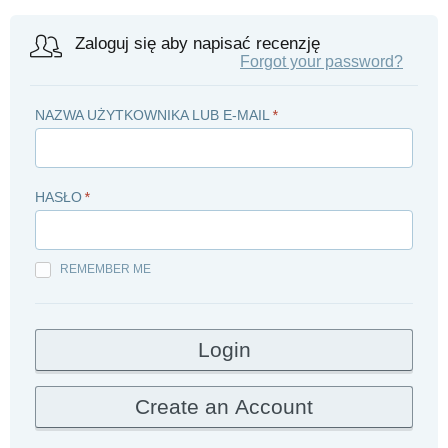
Zaloguj się aby napisać recenzję
Forgot your password?
NAZWA UŻYTKOWNIKA LUB E-MAIL
*
HASŁO
*
REMEMBER ME