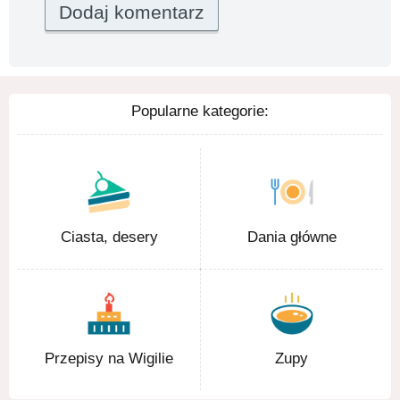
Popularne kategorie:
Ciasta, desery
Dania główne
Przepisy na Wigilie
Zupy