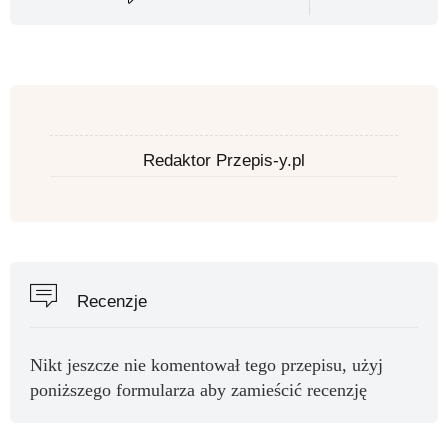
Redaktor Przepis-y.pl
Recenzje
Nikt jeszcze nie komentował tego przepisu, użyj
poniższego formularza aby zamieścić recenzję