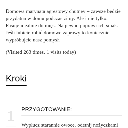
Domowa marynata agrestowy chutney – zawsze będzie
przydatna w domu podczas zimy. Ale i nie tylko.
Pasuje idealnie do mięs. Na pewno poprawi ich smak.
Jeśli lubicie robić domowe zaprawy to koniecznie
wypróbujcie nasz pomysł.
(Visited 263 times, 1 visits today)
Kroki
PRZYGOTOWANIE:
1
Wypłucz starannie owoce, odetnij nożyczkami