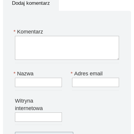
Dodaj komentarz
*
Komentarz
*
Nazwa
*
Adres email
Witryna
internetowa