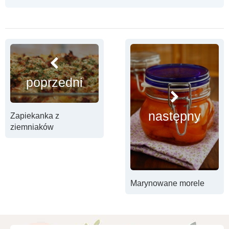
poprzedni
następny
Zapiekanka z
ziemniaków
Marynowane morele