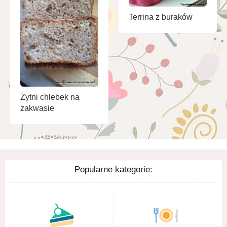
Terrina z buraków
Żytni chlebek na
zakwasie
Popularne kategorie: