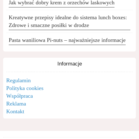
Jak wybrać dobry krem z orzechów laskowych
Kreatywne przepisy idealne do sistema lunch boxes:
Zdrowe i smaczne posiłki w drodze
Pasta waniliowa Pi-nuts – najważniejsze informacje
Informacje
Regulamin
Polityka cookies
Współpraca
Reklama
Kontakt