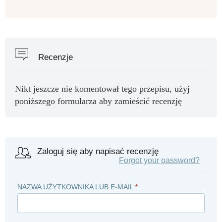
Recenzje
Nikt jeszcze nie komentował tego przepisu, użyj
poniższego formularza aby zamieścić recenzję
Zaloguj się aby napisać recenzję
Forgot your password?
NAZWA UŻYTKOWNIKA LUB E-MAIL
*