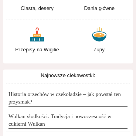
Ciasta, desery
Dania główne
Przepisy na Wigilie
Zupy
Najnowsze ciekawostki:
Historia orzechów w czekoladzie – jak powstał ten
przysmak?
Wulkan słodkości: Tradycja i nowoczesność w
cukierni Wulkan