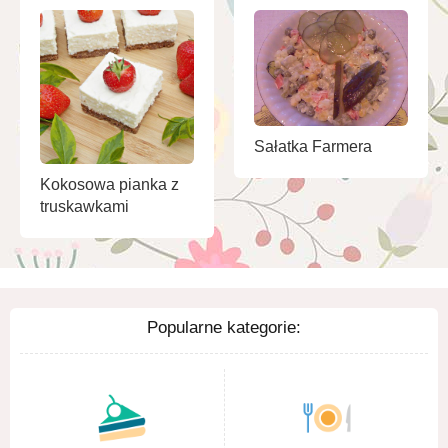
Sałatka Farmera
Kokosowa pianka z
truskawkami
Popularne kategorie: