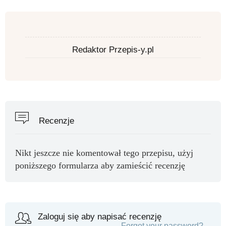
Redaktor Przepis-y.pl
Recenzje
Nikt jeszcze nie komentował tego przepisu, użyj
poniższego formularza aby zamieścić recenzję
Zaloguj się aby napisać recenzję
Forgot your password?