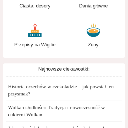
Ciasta, desery
Dania główne
Przepisy na Wigilie
Zupy
Najnowsze ciekawostki:
Historia orzechów w czekoladzie – jak powstał ten
przysmak?
Wulkan słodkości: Tradycja i nowoczesność w
cukierni Wulkan