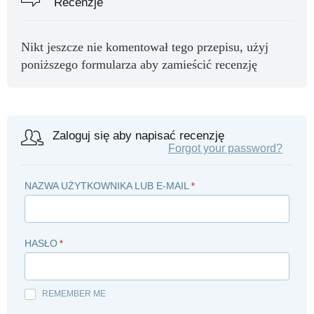
Recenzje
Nikt jeszcze nie komentował tego przepisu, użyj
poniższego formularza aby zamieścić recenzję
Zaloguj się aby napisać recenzję
Forgot your password?
NAZWA UŻYTKOWNIKA LUB E-MAIL
*
HASŁO
*
REMEMBER ME