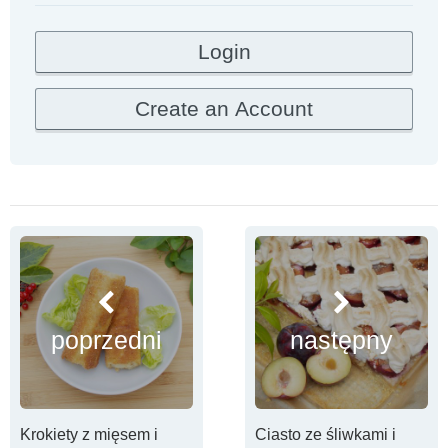
poprzedni
następny
Krokiety z mięsem i
Ciasto ze śliwkami i