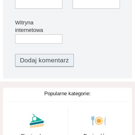
Witryna
internetowa
Popularne kategorie: