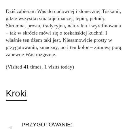
Dziś zabieram Was do cudownej i słonecznej Toskanii,
gdzie wszystko smakuje inaczej, lepiej, pełniej.
Skromna, prosta, tradycyjna, naturalna i wyrafinowana
– tak w skrócie mówi się o toskańskiej kuchni. I
właśnie ten dżem taki jest. Niesamowicie prosty w
przygotowaniu, smaczny, no i ten kolor – zimową porą
zapewne Was rozgrzeje.
(Visited 41 times, 1 visits today)
Kroki
PRZYGOTOWANIE: