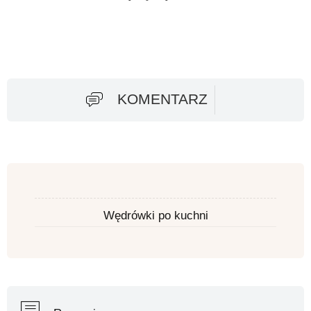
KOMENTARZ
Wędrówki po kuchni