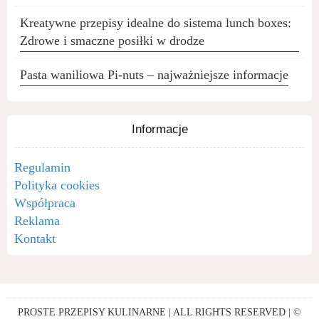
Kreatywne przepisy idealne do sistema lunch boxes:
Zdrowe i smaczne posiłki w drodze
Pasta waniliowa Pi-nuts – najważniejsze informacje
Informacje
Regulamin
Polityka cookies
Współpraca
Reklama
Kontakt
PROSTE PRZEPISY KULINARNE | ALL RIGHTS RESERVED | ©