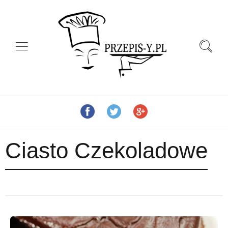
Ciasto Czekoladowe