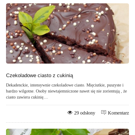
Czekoladowe ciasto z cukinią
Dekadenckie, intensywnie czekoladowe ciasto. Mięciutkie, puszyste i
bardzo wilgotne. Osoby niewtajemniczone nawet się nie zorientują , że
ciasto zawiera cukinię....
29 odsłony
Komentarz