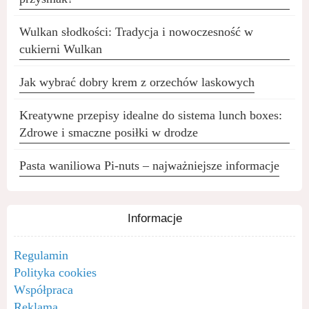
Wulkan słodkości: Tradycja i nowoczesność w
cukierni Wulkan
Jak wybrać dobry krem z orzechów laskowych
Kreatywne przepisy idealne do sistema lunch boxes:
Zdrowe i smaczne posiłki w drodze
Pasta waniliowa Pi-nuts – najważniejsze informacje
Informacje
Regulamin
Polityka cookies
Współpraca
Reklama