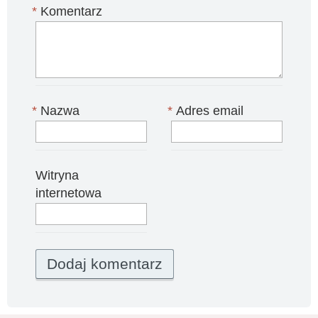
*
Komentarz
*
Nazwa
*
Adres email
Witryna
internetowa