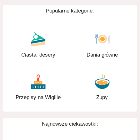
Popularne kategorie:
Ciasta, desery
Dania główne
Przepisy na Wigilie
Zupy
Najnowsze ciekawostki: