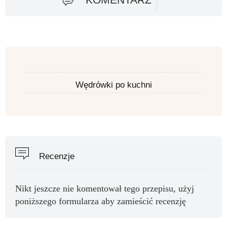
Wędrówki po kuchni
Recenzje
Nikt jeszcze nie komentował tego przepisu, użyj
poniższego formularza aby zamieścić recenzję