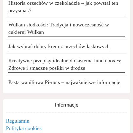
Historia orzechów w czekoladzie – jak powstał ten
przysmak?
Wulkan słodkości: Tradycja i nowoczesność w
cukierni Wulkan
Jak wybrać dobry krem z orzechów laskowych
Kreatywne przepisy idealne do sistema lunch boxes:
Zdrowe i smaczne posiłki w drodze
Pasta waniliowa Pi-nuts – najważniejsze informacje
Informacje
Regulamin
Polityka cookies