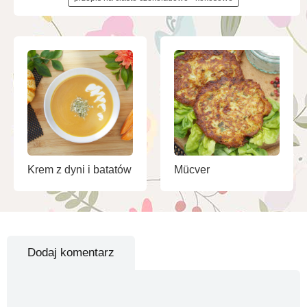
Krem z dyni i batatów
Mücver
Dodaj komentarz