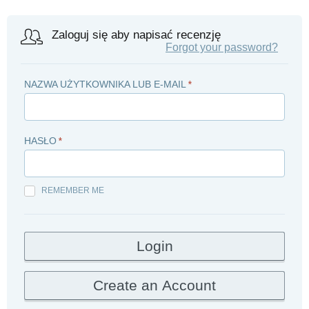
Zaloguj się aby napisać recenzję
Forgot your password?
NAZWA UŻYTKOWNIKA LUB E-MAIL
*
HASŁO
*
REMEMBER ME