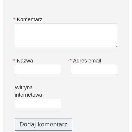
*
Komentarz
*
Nazwa
*
Adres email
Witryna
internetowa