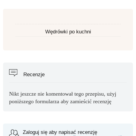
Wędrówki po kuchni
Recenzje
Nikt jeszcze nie komentował tego przepisu, użyj
poniższego formularza aby zamieścić recenzję
Zaloguj się aby napisać recenzję