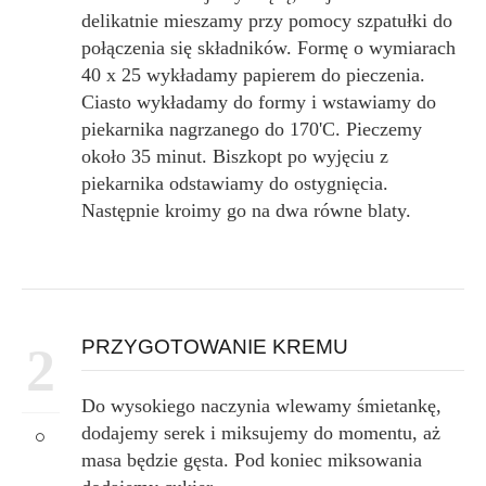
delikatnie mieszamy przy pomocy szpatułki do
połączenia się składników. Formę o wymiarach
40 x 25 wykładamy papierem do pieczenia.
Ciasto wykładamy do formy i wstawiamy do
piekarnika nagrzanego do 170'C. Pieczemy
około 35 minut. Biszkopt po wyjęciu z
piekarnika odstawiamy do ostygnięcia.
Następnie kroimy go na dwa równe blaty.
PRZYGOTOWANIE KREMU
2
Do wysokiego naczynia wlewamy śmietankę,
dodajemy serek i miksujemy do momentu, aż
masa będzie gęsta. Pod koniec miksowania