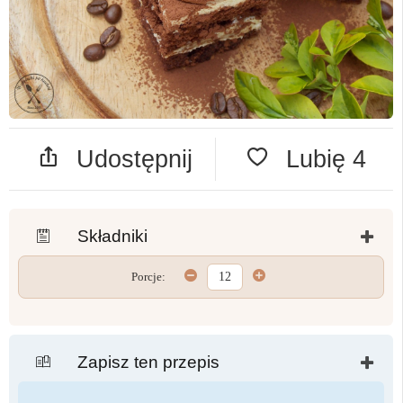
Udostępnij
Lubię
4
Składniki
Porcje:
Zapisz ten przepis