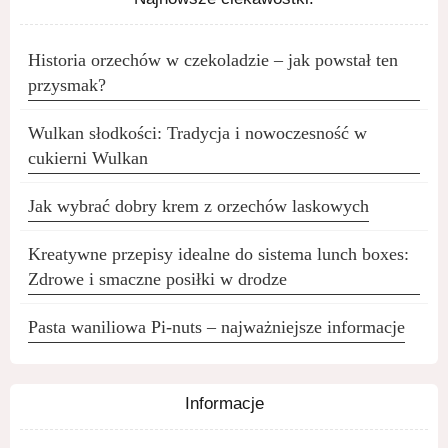
Historia orzechów w czekoladzie – jak powstał ten
przysmak?
Wulkan słodkości: Tradycja i nowoczesność w
cukierni Wulkan
Jak wybrać dobry krem z orzechów laskowych
Kreatywne przepisy idealne do sistema lunch boxes:
Zdrowe i smaczne posiłki w drodze
Pasta waniliowa Pi-nuts – najważniejsze informacje
Informacje