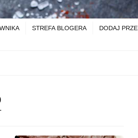
OWNIKA
STREFA BLOGERA
DODAJ PRZE
o