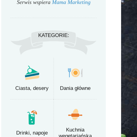
Serwis wspiera
Mama Marketing
KATEGORIE:
Ciasta, desery
Dania główne
Kuchnia
Drinki, napoje
wegetariańska