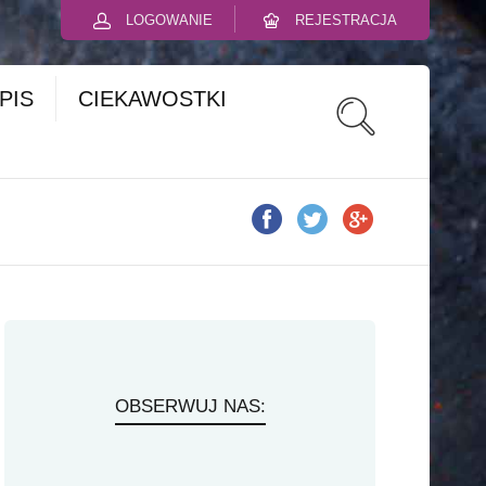
LOGOWANIE
REJESTRACJA
PIS
CIEKAWOSTKI
OBSERWUJ NAS: