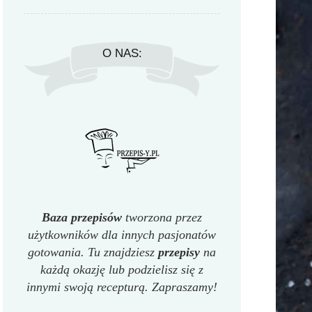
O NAS:
Baza przepisów
tworzona przez
użytkowników dla innych pasjonatów
gotowania. Tu znajdziesz
przepisy
na
każdą okazję lub podzielisz się z
innymi swoją recepturą. Zapraszamy!