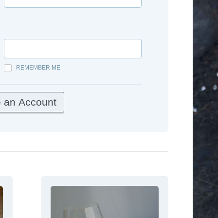
REMEMBER ME