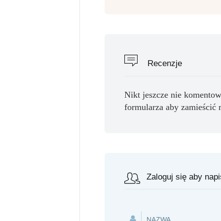
Recenzje
Nikt jeszcze nie komentow
formularza aby zamieścić 
Zaloguj się aby nap
NAZWA