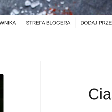
OWNIKA
STREFA BLOGERA
DODAJ PRZE
Cia