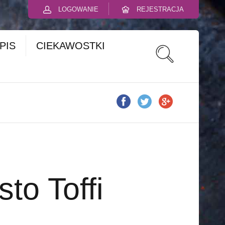
LOGOWANIE
REJESTRACJA
PIS
CIEKAWOSTKI
sto Toffi